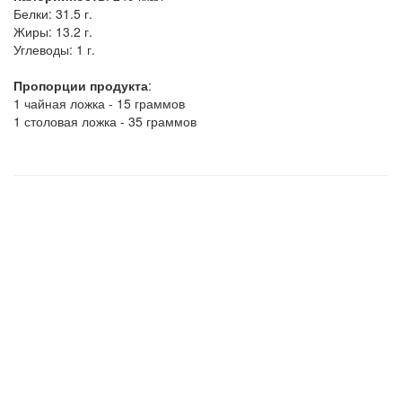
Белки:
31.5 г.
Жиры:
13.2 г.
Углеводы:
1 г.
Пропорции продукта
:
1 чайная ложка - 15 граммов
1 столовая ложка - 35 граммов