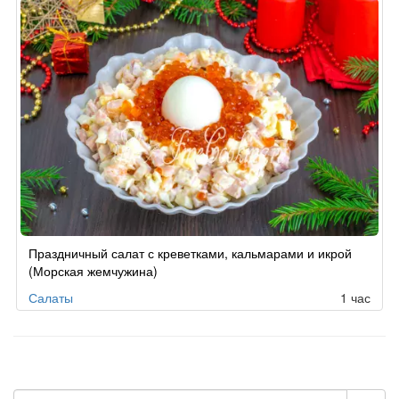
Праздничный салат с креветками, кальмарами и икрой
(Морская жемчужина)
Салаты
1 час