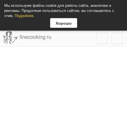
Мы используем файлы cookie для работы сайта, аналитики и
рекламы. Продолжая пользоваться сайтом, вы соглашаетесь с
этим.
Подробнее
.
Хорошо
finecooking.ru