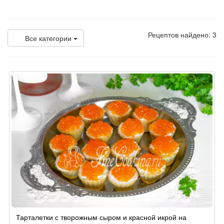
Рецептов найдено: 3
Все категории
Тарталетки с творожным сыром и красной икрой на