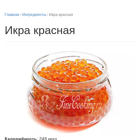
Главная
/
Ингредиенты
/
Икра красная
Икра красная
Калорийность
:
249
ккал