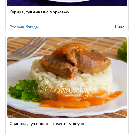
Курица, тушенная с морковью
Вторые блюда
1 час
Свинина, тушенная в томатном соусе