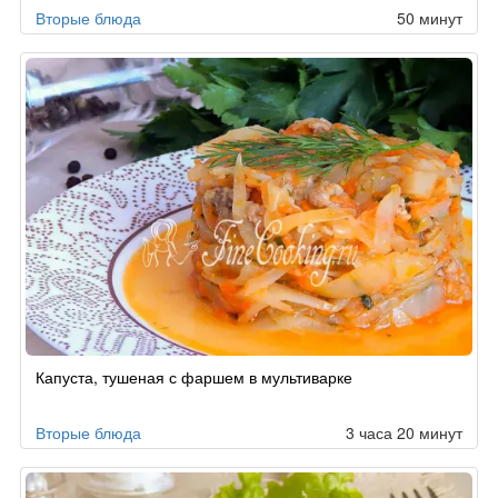
Вторые блюда
50 минут
Капуста, тушеная с фаршем в мультиварке
Вторые блюда
3 часа 20 минут