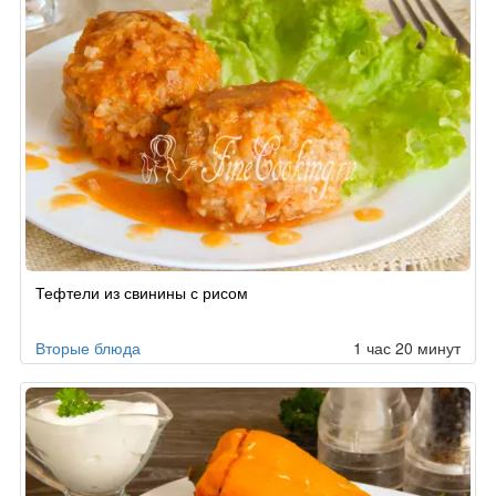
Тефтели из свинины с рисом
Вторые блюда
1 час 20 минут