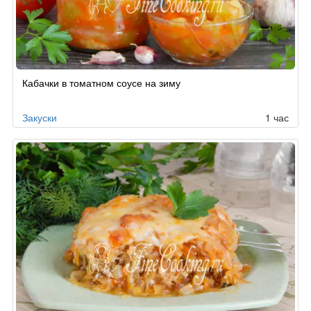
Кабачки в томатном соусе на зиму
Закуски
1 час