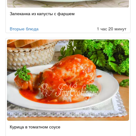
Запеканка из капусты с фаршем
Вторые блюда
1 час 20 минут
Курица в томатном соусе