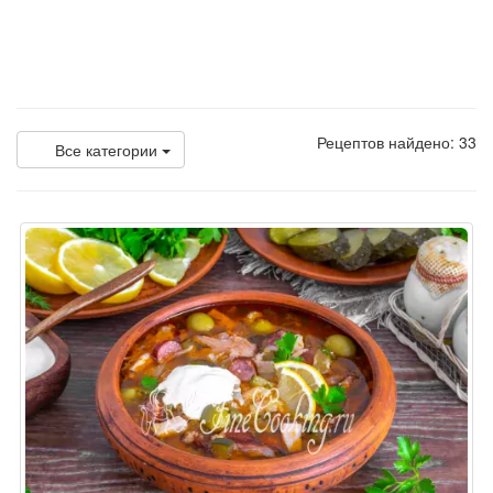
Рецептов найдено: 33
Все категории