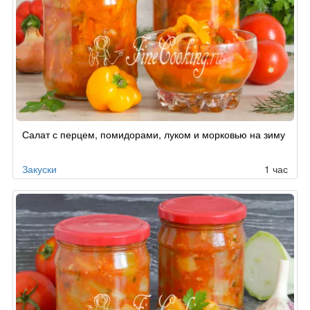
Салат с перцем, помидорами, луком и морковью на зиму
Закуски
1 час