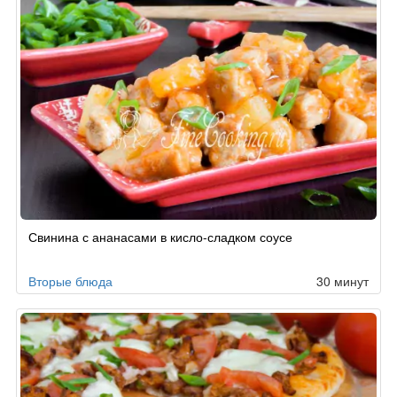
Свинина с ананасами в кисло-сладком соусе
Вторые блюда
30 минут