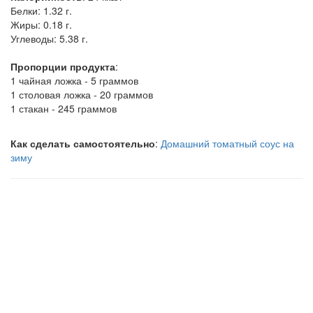
Белки:
1.32 г.
Жиры:
0.18 г.
Углеводы:
5.38 г.
Пропорции продукта
:
1 чайная ложка - 5 граммов
1 столовая ложка - 20 граммов
1 стакан - 245 граммов
Как сделать самостоятельно
:
Домашний томатный соус на
зиму