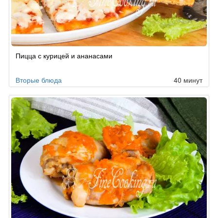
Пицца с курицей и ананасами
Вторые блюда
40 минут