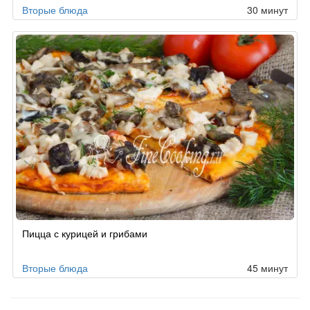
Вторые блюда
30 минут
Пицца с курицей и грибами
Вторые блюда
45 минут