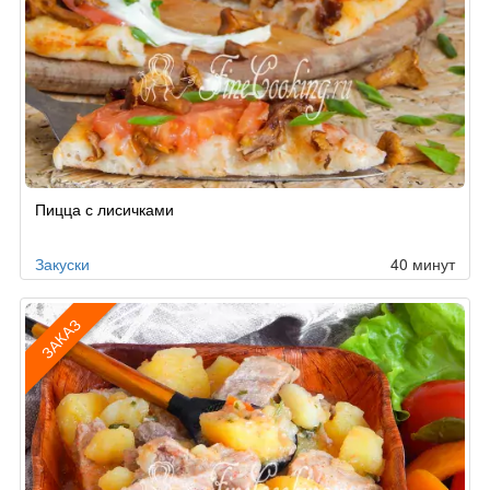
Пицца с лисичками
Закуски
40 минут
ЗАКАЗ