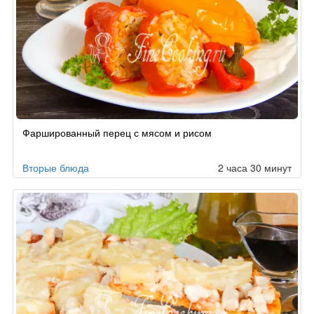
Фаршированный перец с мясом и рисом
Вторые блюда
2 часа 30 минут