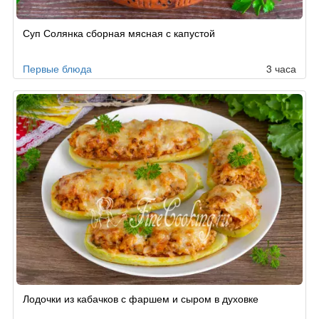
Суп Солянка сборная мясная с капустой
Первые блюда
3 часа
Лодочки из кабачков с фаршем и сыром в духовке