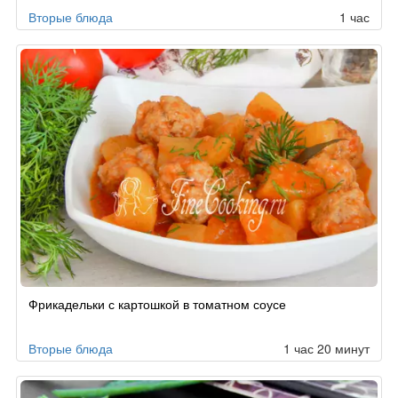
Вторые блюда
1 час
Фрикадельки с картошкой в томатном соусе
Вторые блюда
1 час 20 минут