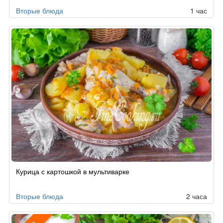
Вторые блюда
1 час
Курица с картошкой в мультиварке
Вторые блюда
2 часа