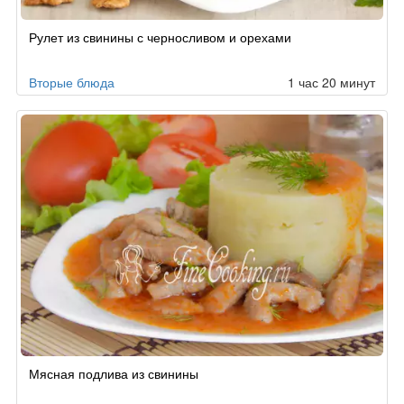
Рулет из свинины с черносливом и орехами
Вторые блюда
1 час 20 минут
Мясная подлива из свинины