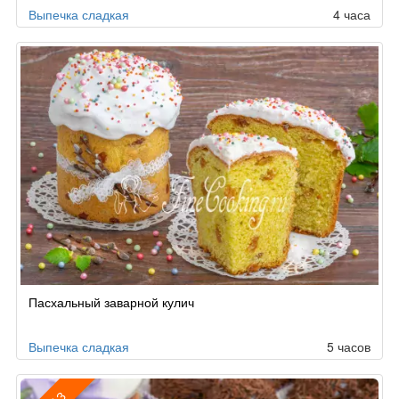
Выпечка сладкая
4 часа
Пасхальный заварной кулич
Выпечка сладкая
5 часов