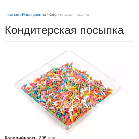
Главная
/
Ингредиенты
/
Кондитерская посыпка
Кондитерская посыпка
Калорийность
:
395
ккал