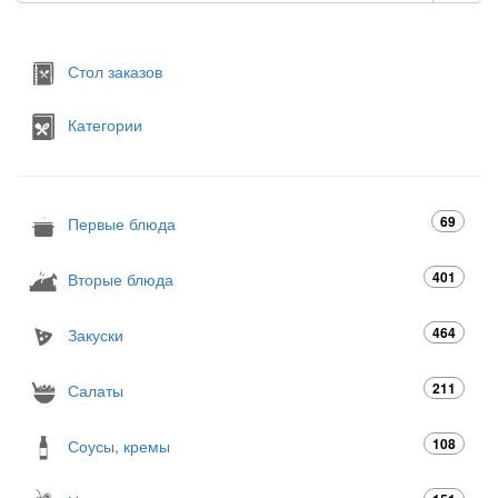
Стол заказов
Категории
69
Первые блюда
401
Вторые блюда
464
Закуски
211
Салаты
108
Соусы, кремы