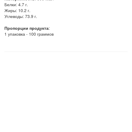
Белки:
4.7 г.
Жиры:
10.2 г.
Углеводы:
73.9 г.
Пропорции продукта
:
1 упаковка - 100 граммов