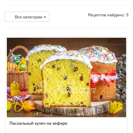
Рецептов найдено: 3
Все категории
Пасхальный кулич на кефире