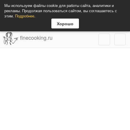
Мы используем файлы cookie для работы сайта, аналитики и
рекламы. Продолжая пользоваться сайтом, вы соглашаетесь с
этим.
Подробнее
.
Хорошо
finecooking.ru