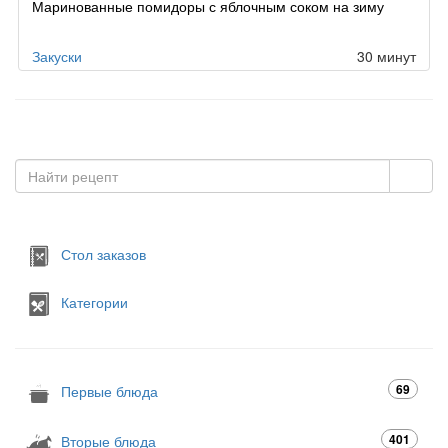
Маринованные помидоры с яблочным соком на зиму
Закуски
30 минут
Стол заказов
Категории
69
Первые блюда
401
Вторые блюда