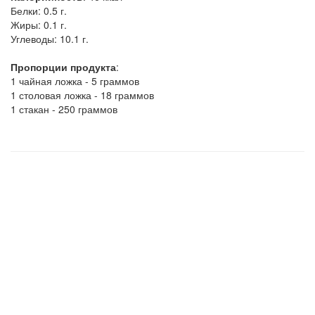
Белки:
0.5 г.
Жиры:
0.1 г.
Углеводы:
10.1 г.
Пропорции продукта
:
1 чайная ложка - 5 граммов
1 столовая ложка - 18 граммов
1 стакан - 250 граммов