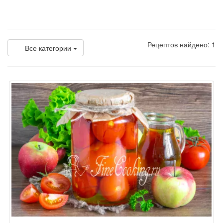
Рецептов найдено: 1
Все категории