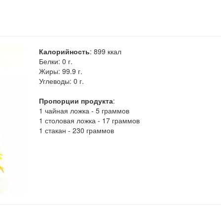
Калорийность
:
899
ккал
Белки:
0 г.
Жиры:
99.9 г.
Углеводы:
0 г.
Пропорции продукта
:
1 чайная ложка - 5 граммов
1 столовая ложка - 17 граммов
1 стакан - 230 граммов