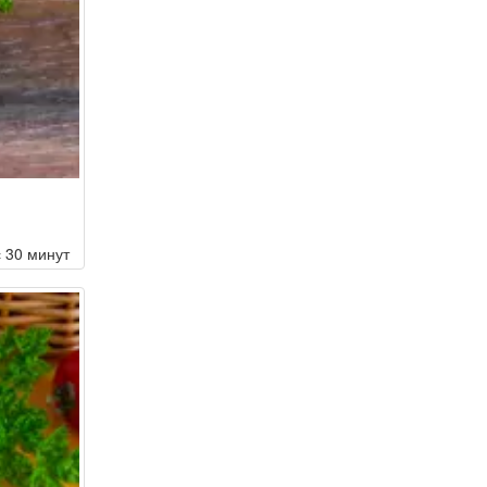
с 30 минут