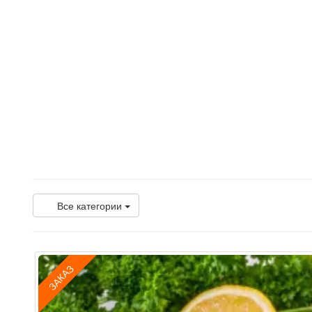
Все категории
ЗАКАЗ