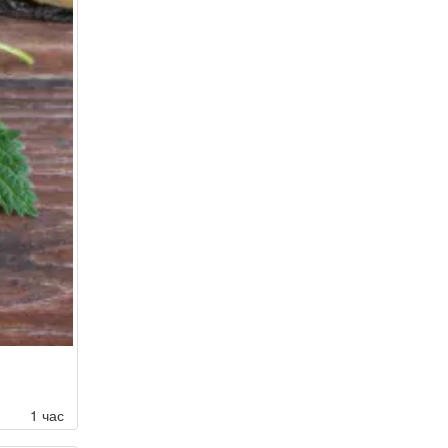
1 час