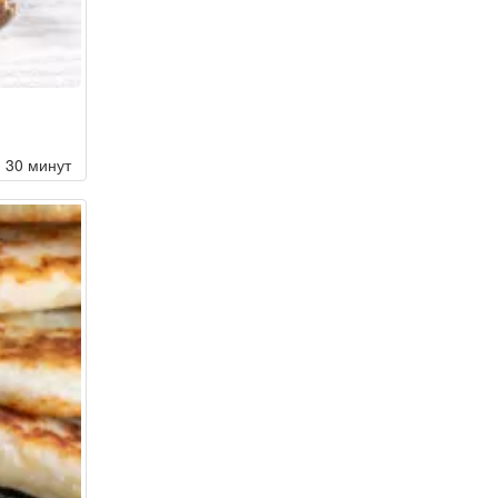
30 минут