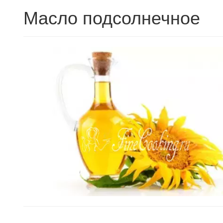
Масло подсолнечное