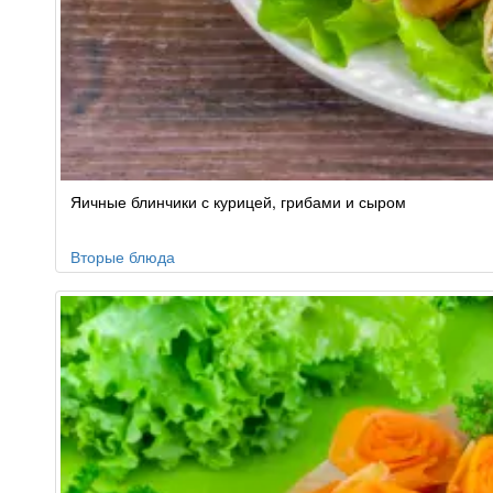
Яичные блинчики с курицей, грибами и сыром
Вторые блюда