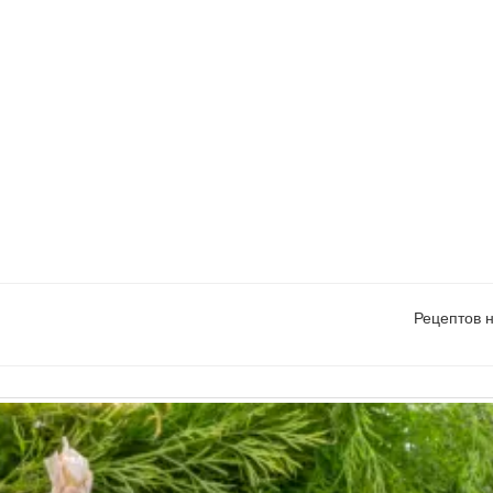
Рецептов 