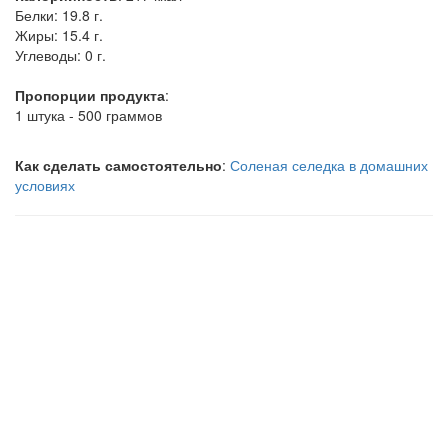
Белки:
19.8 г.
Жиры:
15.4 г.
Углеводы:
0 г.
Пропорции продукта
:
1 штука - 500 граммов
Как сделать самостоятельно
:
Соленая селедка в домашних
условиях