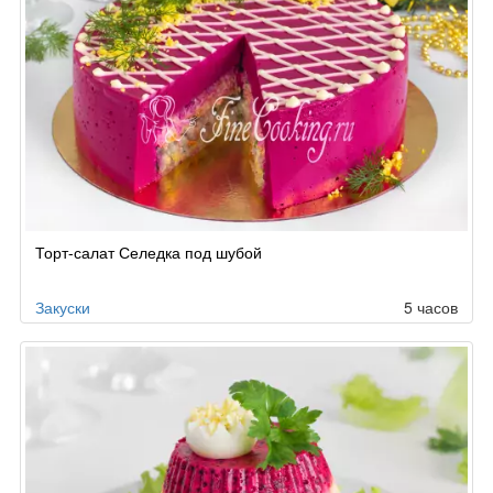
Торт-салат Селедка под шубой
Закуски
5 часов