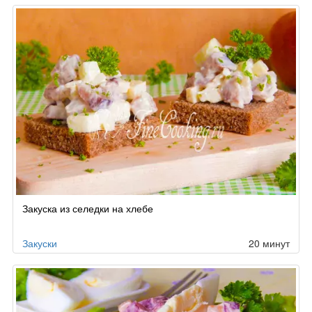
Закуска из селедки на хлебе
Закуски
20 минут