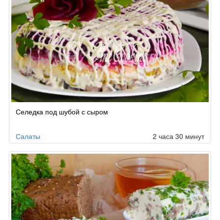
Селедка под шубой с сыром
Салаты
2 часа 30 минут