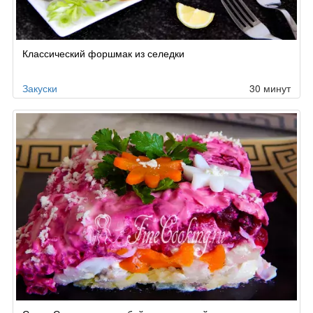
Классический форшмак из селедки
Закуски
30 минут