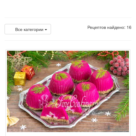
Рецептов найдено: 16
Все категории