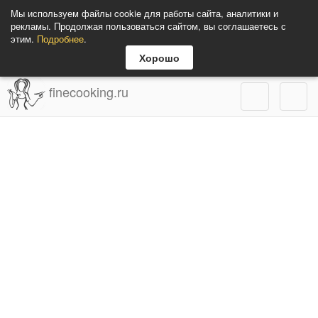
Мы используем файлы cookie для работы сайта, аналитики и
рекламы. Продолжая пользоваться сайтом, вы соглашаетесь с
этим.
Подробнее
.
Хорошо
finecooking.ru