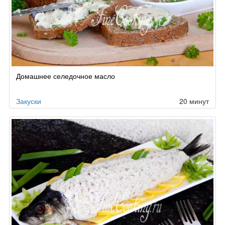
Домашнее селедочное масло
Закуски
20 минут