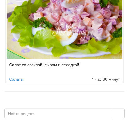
Салат со свеклой, сыром и селедкой
Салаты
1 час 30 минут