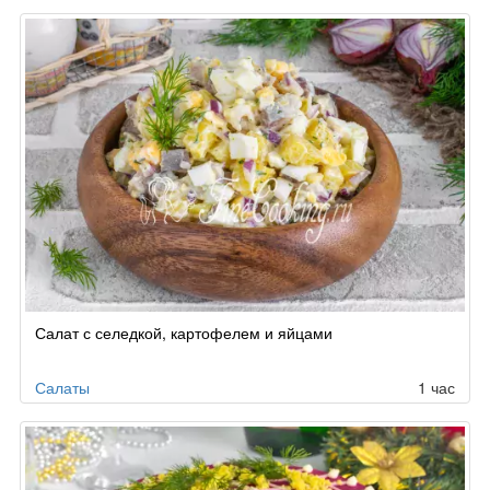
Салат с селедкой, картофелем и яйцами
Салаты
1 час