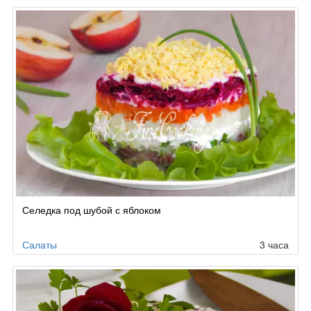
Селедка под шубой с яблоком
Салаты
3 часа