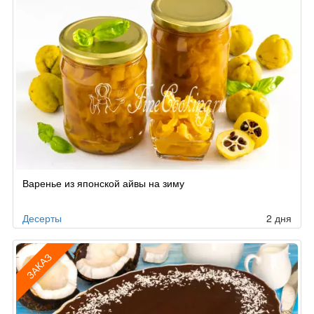
Варенье из японской айвы на зиму
Десерты
2 дня
ЗАКАЗ