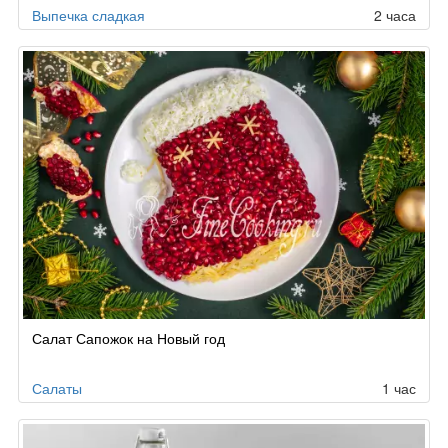
Выпечка сладкая
2 часа
Салат Сапожок на Новый год
Салаты
1 час