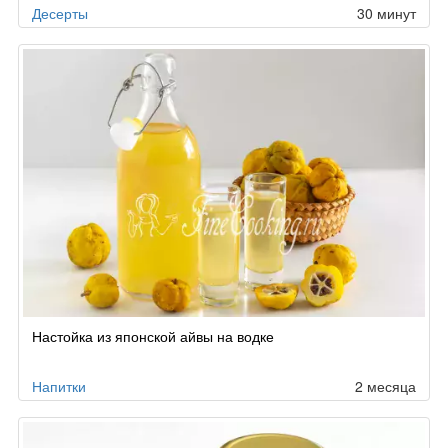
Десерты
30 минут
Настойка из японской айвы на водке
Напитки
2 месяца