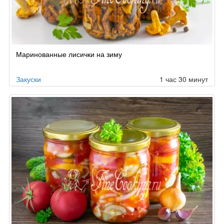
Маринованные лисички на зиму
Закуски
1 час 30 минут