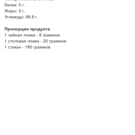
Белки:
0 г.
Жиры:
0 г.
Углеводы:
99.8 г.
Пропорции продукта
:
1 чайная ложка - 8 граммов
1 столовая ложка - 20 граммов
1 стакан - 180 граммов