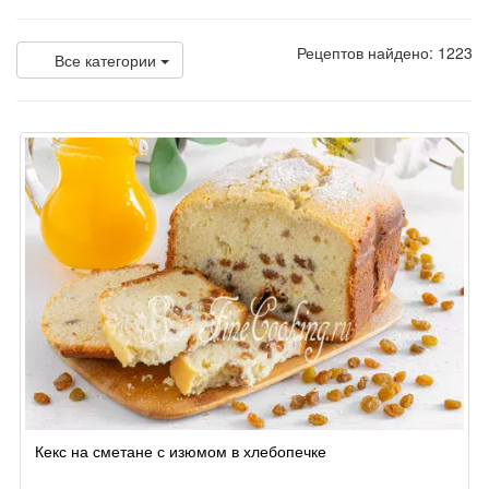
Рецептов найдено: 1223
Все категории
Кекс на сметане с изюмом в хлебопечке