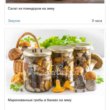
Салат из помидоров на зиму
Закуски
3 часа
Маринованные грибы в банках на зиму