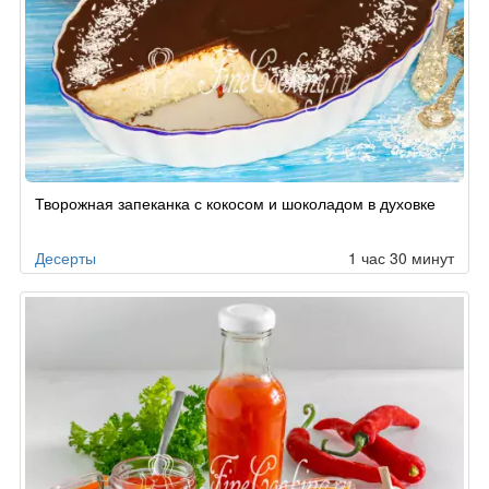
Рецепт
Творожная запеканка с кокосом и шоколадом в духовке
по
заказу
Десерты
1 час 30 минут