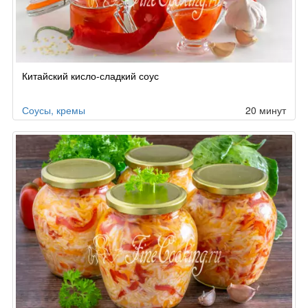
Китайский кисло-сладкий соус
Соусы, кремы
20 минут