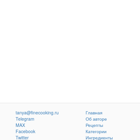
tanya@finecooking.ru
Главная
Telegram
Об авторе
MAX
Рецепты
Facebook
Категории
Twitter
Ингредиенты