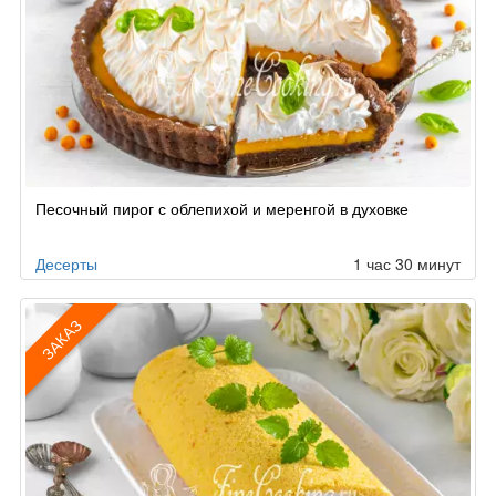
Песочный пирог с облепихой и меренгой в духовке
Десерты
1 час 30 минут
ЗАКАЗ