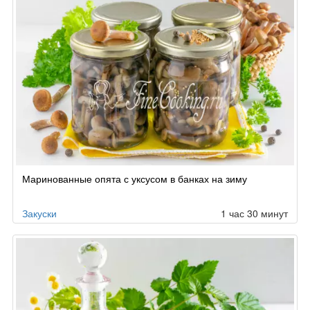
Маринованные опята с уксусом в банках на зиму
Закуски
1 час 30 минут