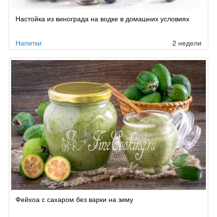
Настойка из винограда на водке в домашних условиях
Напитки
2 недели
Фейхоа с сахаром без варки на зиму