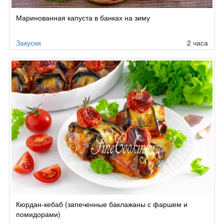
Маринованная капуста в банках на зиму
Закуски
2 часа
Кюрдан-кебаб (запеченные баклажаны с фаршем и
помидорами)