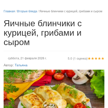
Главная
/
Вторые блюда
/
Яичные блинчики с курицей, грибами и сыром
Яичные блинчики с
курицей, грибами и
сыром
★
★
★
★
★
суббота, 21 февраля 2026 г.
5.0 (1 оценка)
Автор:
Татьяна