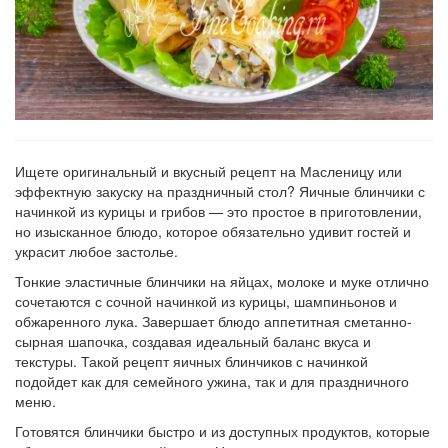
Ищете оригинальный и вкусный рецепт на Масленицу или
эффектную закуску на праздничный стол? Яичные блинчики с
начинкой из курицы и грибов — это простое в приготовлении,
но изысканное блюдо, которое обязательно удивит гостей и
украсит любое застолье.
Тонкие эластичные блинчики на яйцах, молоке и муке отлично
сочетаются с сочной начинкой из курицы, шампиньонов и
обжаренного лука. Завершает блюдо аппетитная сметанно-
сырная шапочка, создавая идеальный баланс вкуса и
текстуры. Такой рецепт яичных блинчиков с начинкой
подойдет как для семейного ужина, так и для праздничного
меню.
Готовятся блинчики быстро и из доступных продуктов, которые