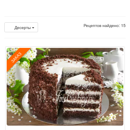
Рецептов найдено: 15
Десерты
ЗАКАЗ
Рецепт