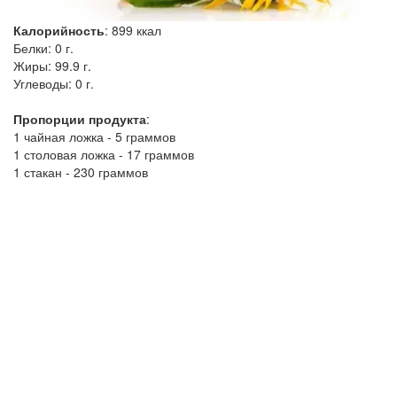
Калорийность
:
899
ккал
Белки:
0 г.
Жиры:
99.9 г.
Углеводы:
0 г.
Пропорции продукта
:
1 чайная ложка - 5 граммов
1 столовая ложка - 17 граммов
1 стакан - 230 граммов