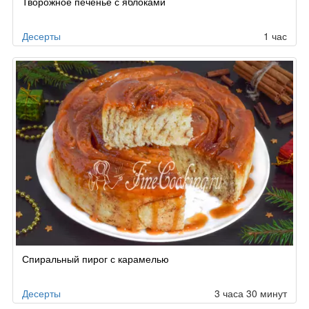
Творожное печенье с яблоками
Десерты
1 час
Спиральный пирог с карамелью
Десерты
3 часа 30 минут