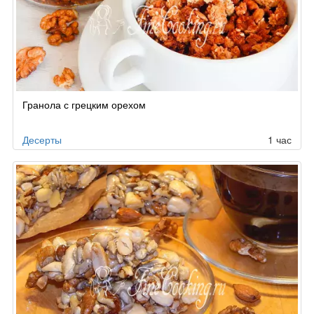
Гранола с грецким орехом
Десерты
1 час