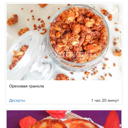
Ореховая гранола
Десерты
1 час 20 минут