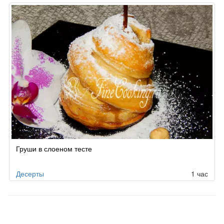
Груши в слоеном тесте
Десерты
1 час