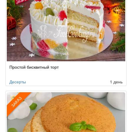
Простой бисквитный торт
Десерты
1 день
ЗАКАЗ