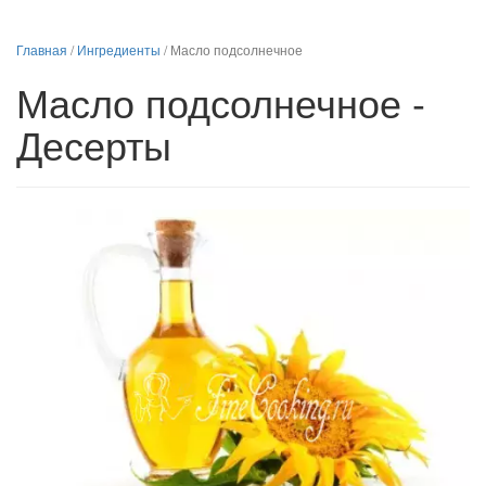
Главная
/
Ингредиенты
/
Масло подсолнечное
Масло подсолнечное -
Десерты