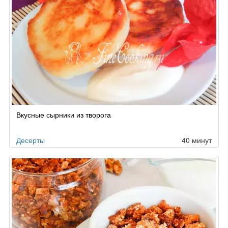
Вкусные сырники из творога
Десерты
40 минут