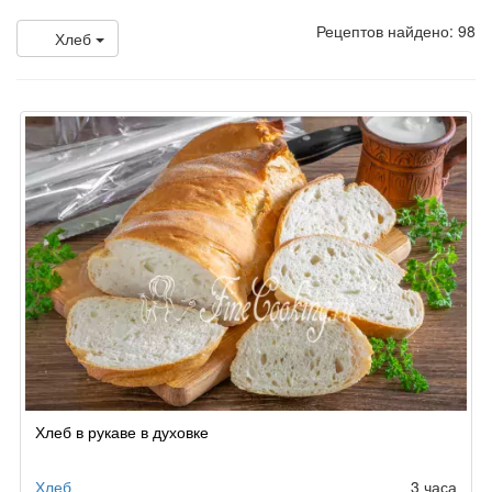
Рецептов найдено: 98
Хлеб
Хлеб в рукаве в духовке
Хлеб
3 часа