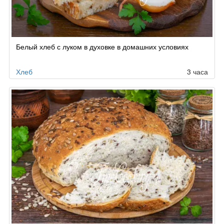
Белый хлеб с луком в духовке в домашних условиях
Хлеб
3 часа