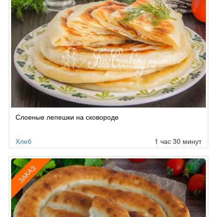
Слоеные лепешки на сковороде
Хлеб
1 час 30 минут
ЗАКАЗ