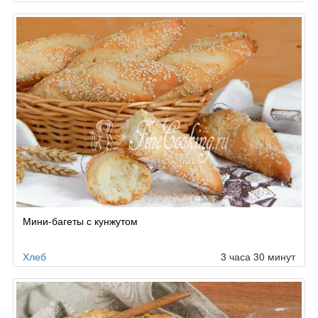
Мини-багеты с кунжутом
Хлеб
3 часа 30 минут