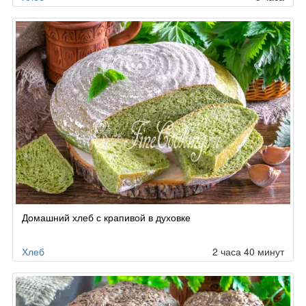
Домашний хлеб с крапивой в духовке
Хлеб
2 часа 40 минут