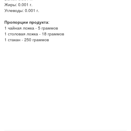
Жиры:
0.001 г.
Углеводы:
0.001 г.
Пропорции продукта
:
1 чайная ложка - 5 граммов
1 столовая ложка - 18 граммов
1 стакан - 250 граммов