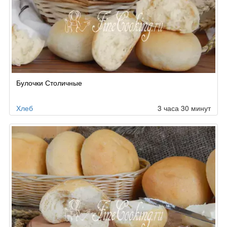
Булочки Столичные
Хлеб
3 часа 30 минут