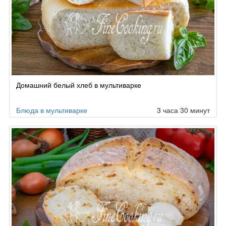
Домашний белый хлеб в мультиварке
Блюда в мультиварке
3 часа 30 минут