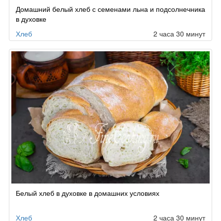
Домашний белый хлеб с семенами льна и подсолнечника
в духовке
Хлеб
2 часа 30 минут
Белый хлеб в духовке в домашних условиях
Хлеб
2 часа 30 минут