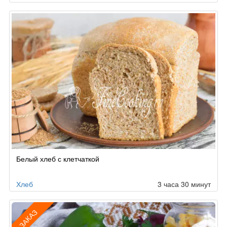
Белый хлеб с клетчаткой
Хлеб
3 часа 30 минут
ЗАКАЗ