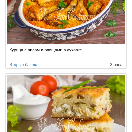
Курица с рисом и овощами в духовке
Вторые блюда
3 часа