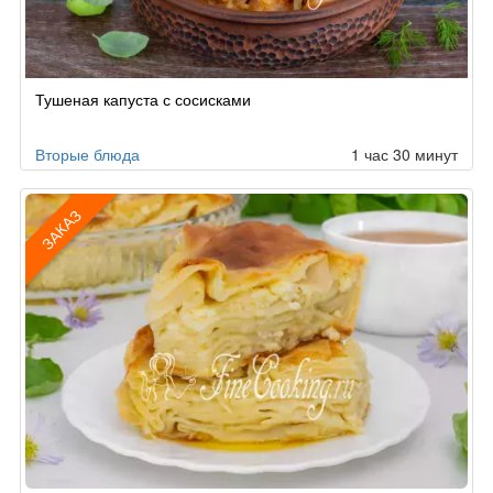
Тушеная капуста с сосисками
Вторые блюда
1 час 30 минут
ЗАКАЗ