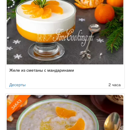
Желе из сметаны с мандаринами
Десерты
2 часа
ЗАКАЗ