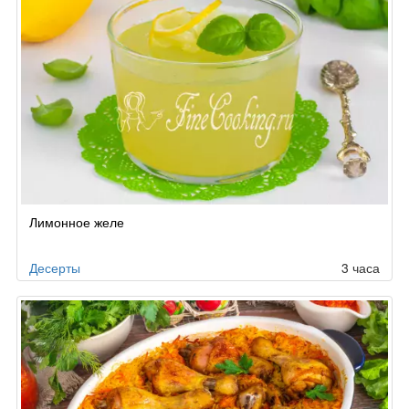
Лимонное желе
Десерты
3 часа