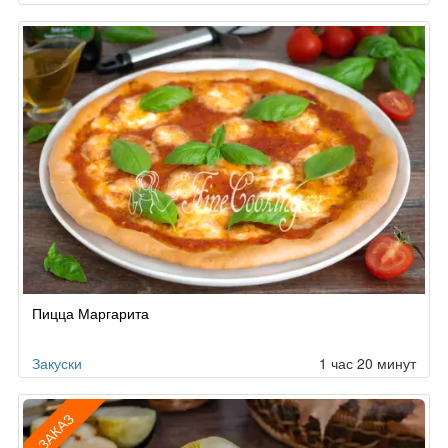
Пицца Маргарита
Закуски
1 час 20 минут
ЗАКАЗ