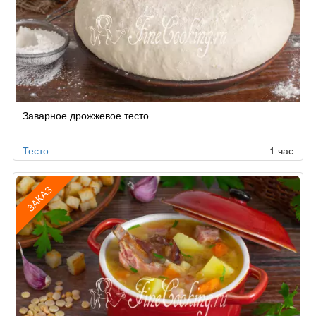
Заварное дрожжевое тесто
Тесто
1 час
ЗАКАЗ