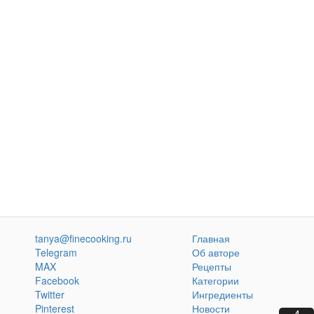
tanya@finecooking.ru
Главная
Telegram
Об авторе
MAX
Рецепты
Facebook
Категории
Twitter
Ингредиенты
Pinterest
Новости