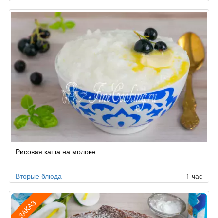
Рисовая каша на молоке
Вторые блюда
1 час
ЗАКАЗ