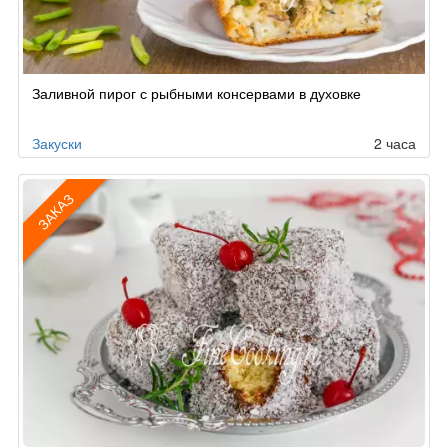
Заливной пирог с рыбными консервами в духовке
Закуски
2 часа
ЗАКАЗ