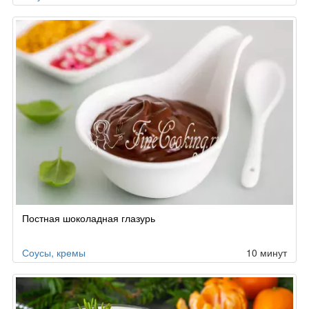
Постная шоколадная глазурь
Соусы, кремы
10 минут