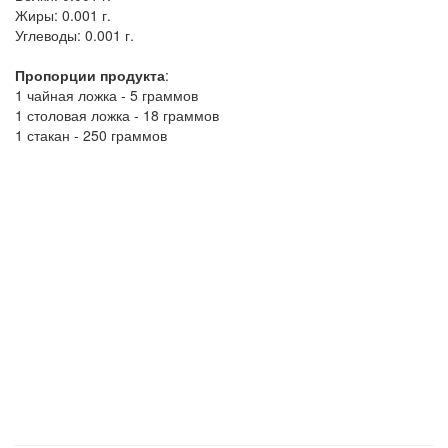
Жиры:
0.001 г.
Углеводы:
0.001 г.
Пропорции продукта
:
1 чайная ложка - 5 граммов
1 столовая ложка - 18 граммов
1 стакан - 250 граммов