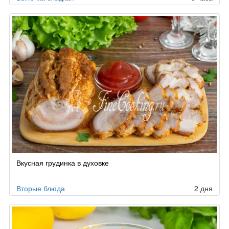
Вкусная грудинка в духовке
Вторые блюда
2 дня