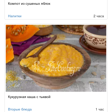
Компот из сушеных яблок
Напитки
2 часа
Кукурузная каша с тыквой
Вторые блюда
1 час