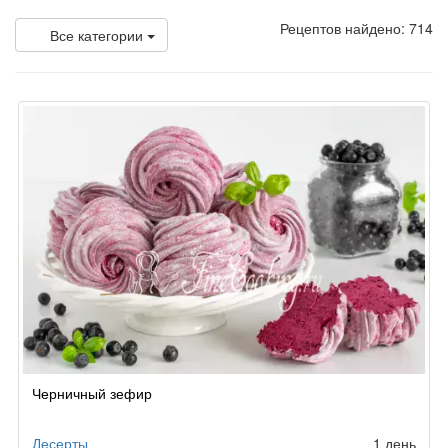
Рецептов найдено: 714
Все категории
Черничный зефир
Десерты
1 день