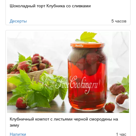
Шоколадный торт Клубника со сливками
Десерты
5 часов
Клубничный компот с листьями черной смородины на
зиму
Напитки
1 час