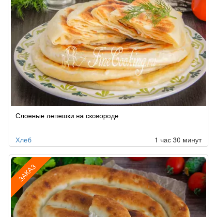
Слоеные лепешки на сковороде
Хлеб
1 час 30 минут
ЗАКАЗ