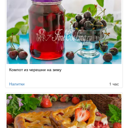
Компот из черешни на зиму
Напитки
1 час