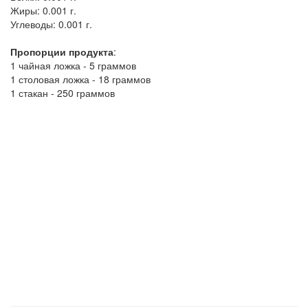
Жиры:
0.001 г.
Углеводы:
0.001 г.
Пропорции продукта
:
1 чайная ложка - 5 граммов
1 столовая ложка - 18 граммов
1 стакан - 250 граммов