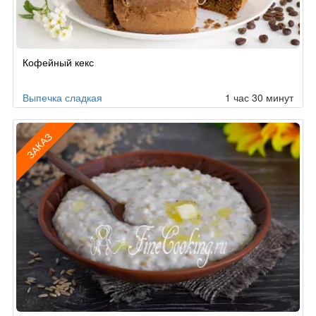
Рецепт
Кофейный кекс
по
заказу
Выпечка сладкая
1 час 30 минут
ЗАКАЗ