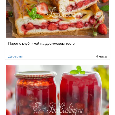
Пирог с клубникой на дрожжевом тесте
Десерты
4 часа