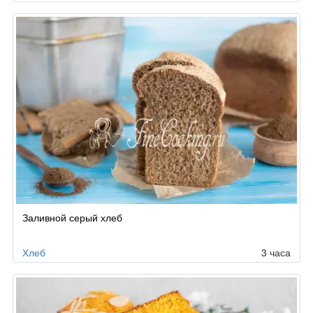
Заливной серый хлеб
Хлеб
3 часа