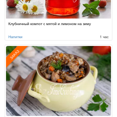
Клубничный компот с мятой и лимоном на зиму
Напитки
1 час
ЗАКАЗ