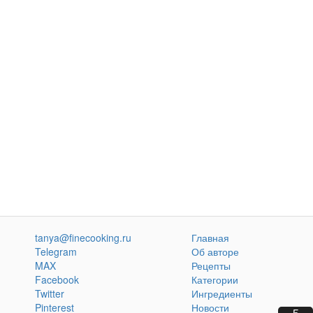
tanya@finecooking.ru
Главная
Telegram
Об авторе
MAX
Рецепты
Facebook
Категории
Twitter
Ингредиенты
Pinterest
Новости