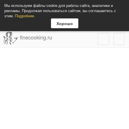
Мы используем файлы cookie для работы сайта, аналитики и
рекламы. Продолжая пользоваться сайтом, вы соглашаетесь с
этим.
Подробнее
.
Хорошо
finecooking.ru