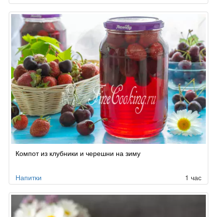
Компот из клубники и черешни на зиму
Напитки
1 час