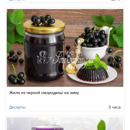
Желе из черной смородины на зиму
Десерты
3 часа