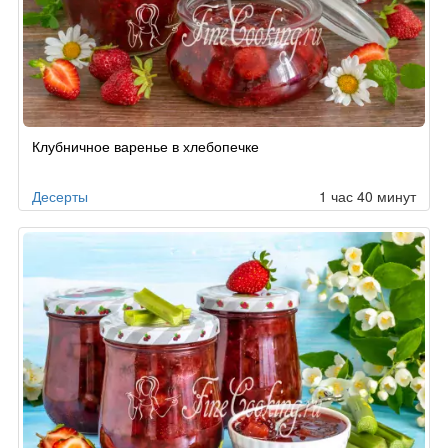
Клубничное варенье в хлебопечке
Десерты
1 час 40 минут