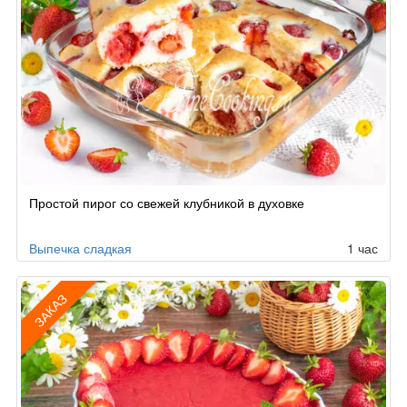
Простой пирог со свежей клубникой в духовке
Выпечка сладкая
1 час
ЗАКАЗ