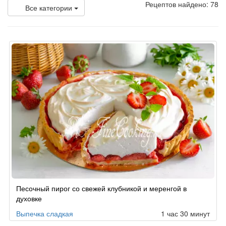
Рецептов найдено: 78
Все категории
Песочный пирог со свежей клубникой и меренгой в
духовке
Выпечка сладкая
1 час 30 минут