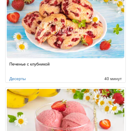
Печенье с клубникой
Десерты
40 минут