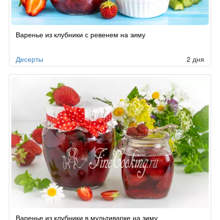
Варенье из клубники с ревенем на зиму
Десерты
2 дня
Варенье из клубники в мультиварке на зиму