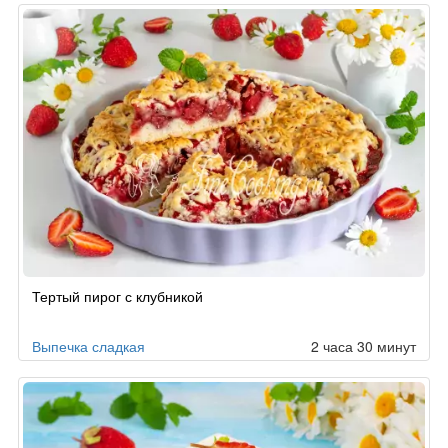
Тертый пирог с клубникой
Выпечка сладкая
2 часа 30 минут