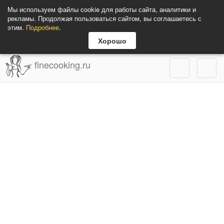
Мы используем файлы cookie для работы сайта, аналитики и
рекламы. Продолжая пользоваться сайтом, вы соглашаетесь с
этим.
Подробнее
.
Хорошо
finecooking.ru