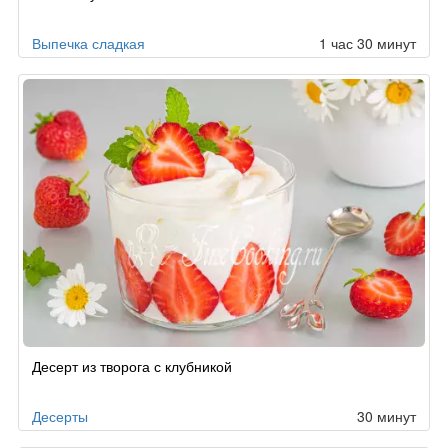
Выпечка сладкая
1 час 30 минут
Десерт из творога с клубникой
Десерты
30 минут