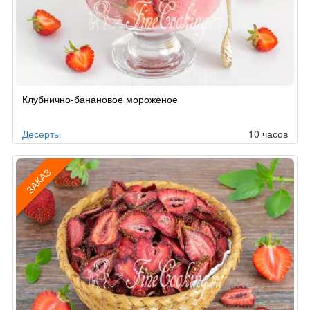
Клубнично-банановое мороженое
Десерты
10 часов
ЗАКАЗ