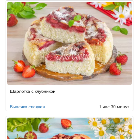
Шарлотка с клубникой
Выпечка сладкая
1 час 30 минут