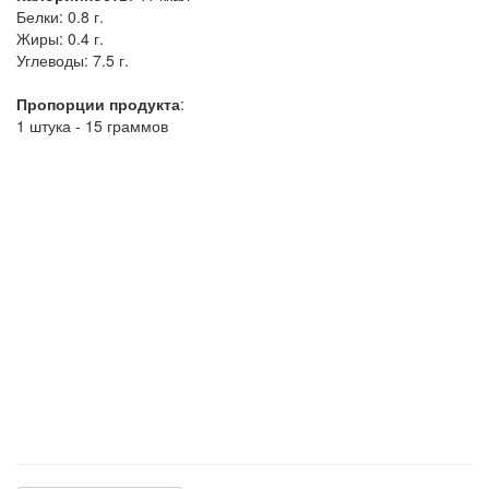
Белки:
0.8 г.
Жиры:
0.4 г.
Углеводы:
7.5 г.
Пропорции продукта
:
1 штука - 15 граммов