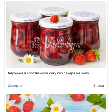
Клубника в собственном соку без сахара на зиму
Десерты
2 часа