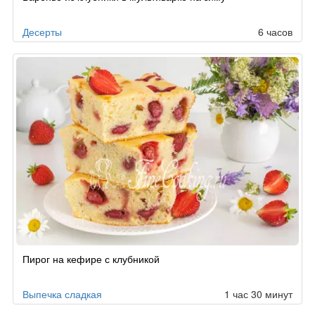
Десерты
6 часов
Пирог на кефире с клубникой
Выпечка сладкая
1 час 30 минут