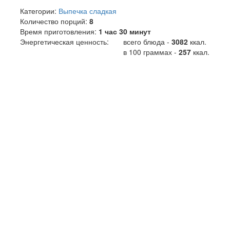
Категории:
Выпечка сладкая
Количество порций:
8
Время приготовления:
1 час 30 минут
Энергетическая ценность:
всего блюда -
3082
ккал
.
в 100 граммах -
257
ккал.