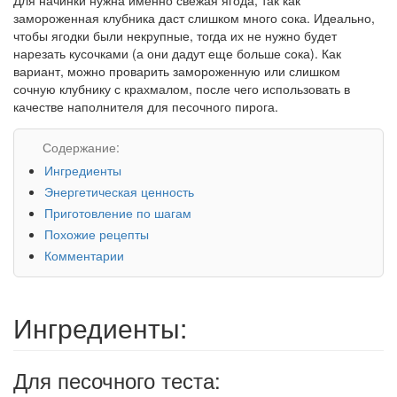
замороженная клубника даст слишком много сока. Идеально,
чтобы ягодки были некрупные, тогда их не нужно будет
нарезать кусочками (а они дадут еще больше сока). Как
вариант, можно проварить замороженную или слишком
сочную клубнику с крахмалом, после чего использовать в
качестве наполнителя для песочного пирога.
Содержание:
Ингредиенты
Энергетическая ценность
Приготовление по шагам
Похожие рецепты
Комментарии
Ингредиенты:
Для песочного теста: