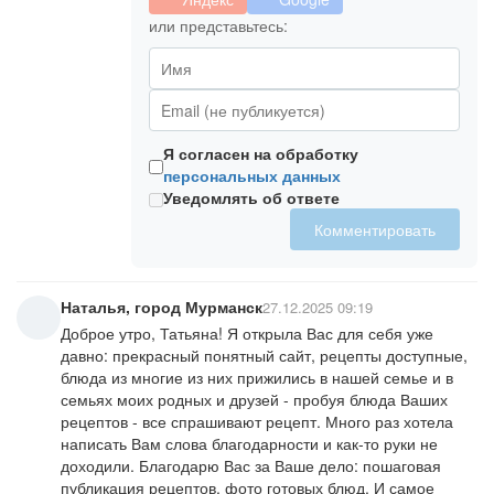
или представьтесь:
Я согласен на обработку
персональных данных
Уведомлять об ответе
Комментировать
Наталья, город Мурманск
27.12.2025 09:19
Доброе утро, Татьяна! Я открыла Вас для себя уже
давно: прекрасный понятный сайт, рецепты доступные,
блюда из многие из них прижились в нашей семье и в
семьях моих родных и друзей - пробуя блюда Ваших
рецептов - все спрашивают рецепт. Много раз хотела
написать Вам слова благодарности и как-то руки не
доходили. Благодарю Вас за Ваше дело: пошаговая
публикация рецептов, фото готовых блюд. И самое