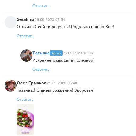
Ответить
Serafima
26.09.2023 07:54
Отличный сайт и рецепты! Рада, что нашла Вас!
Ответить
Татьяна
28.09.2023 18:36
Автор
Искренне рада быть полезной)
Ответить
Олег Ермаков
21.09.2023 06:43
Татьяна,! С днем рождения! Здоровья!
Ответить