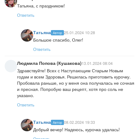
Татьяна, с праздником!
Ответить
Татьяна
25.01.2024 10:28
Автор
Большое спасибо, Олег!
Ответить
Людмила Попова (Кушакова)
13.01.2024 08:04
Здравствуйте! Всех с Наступающим Старым Новым
годам и всем Здоровья. Решилась приготовить курочку.
Пробовала раньше, но у меня она получалась не сочная
и пресная. Попробую ваш рецепт, хотя про соль не
указано.
Ответить
Татьяна
08.02.2024 19:33
Автор
Добрый вечер! Надеюсь, курочка удалась!
Ответить