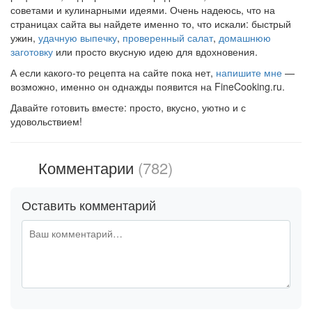
советами и кулинарными идеями. Очень надеюсь, что на
страницах сайта вы найдете именно то, что искали: быстрый
ужин,
удачную выпечку
,
проверенный салат
,
домашнюю
заготовку
или просто вкусную идею для вдохновения.
А если какого-то рецепта на сайте пока нет,
напишите мне
—
возможно, именно он однажды появится на FineCooking.ru.
Давайте готовить вместе: просто, вкусно, уютно и с
удовольствием!
Комментарии
(782)
Оставить комментарий