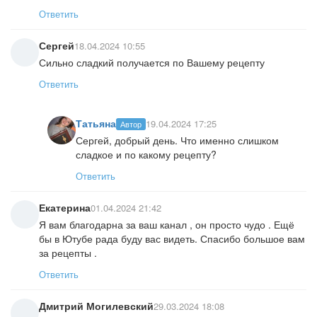
Ответить
Сергей
18.04.2024 10:55
Сильно сладкий получается по Вашему рецепту
Ответить
Татьяна
19.04.2024 17:25
Автор
Сергей, добрый день. Что именно слишком
сладкое и по какому рецепту?
Ответить
Екатерина
01.04.2024 21:42
Я вам благодарна за ваш канал , он просто чудо . Ещё
бы в Ютубе рада буду вас видеть. Спасибо большое вам
за рецепты .
Ответить
Дмитрий Могилевский
29.03.2024 18:08