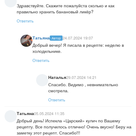
Здравствуйте. Скажите пожалуйста сколько и как
правильно хранить банановый ликёр?
Ответить
Татьяна
24.07.2024 19:07
Автор
Добрый вечер! Я писала в рецепте: неделю в
холодильнике.
Ответить
Наталья
29.07.2024 14:21
Спасибо. Видимо , невнимательно
смотрела.
Ответить
Татьяна
05.05.2024 11:35
Добрый день! Испекла «Царский» кулич по Вашему
рецепту. Все получилось отлично! Очень вкусно! Беру на
заметку этот рецепт. Спасибо!!!