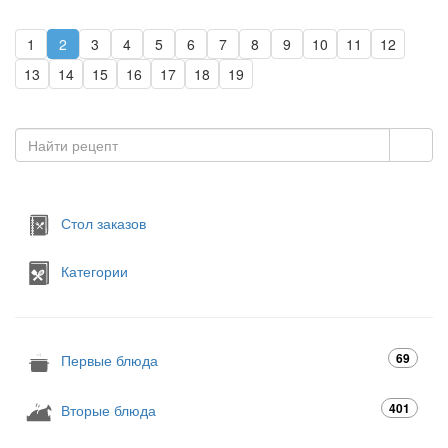
1
2
3
4
5
6
7
8
9
10
11
12
13
14
15
16
17
18
19
Стол заказов
Категории
69
Первые блюда
401
Вторые блюда