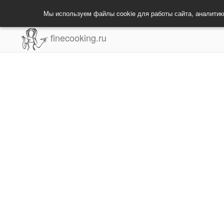
Мы используем файлы cookie для работы сайта, аналитик
finecooking.ru