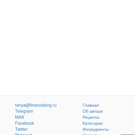
tanya@finecooking.ru
Главная
Telegram
Об авторе
MAX
Рецепты
Facebook
Категории
Twitter
Ингредиенты