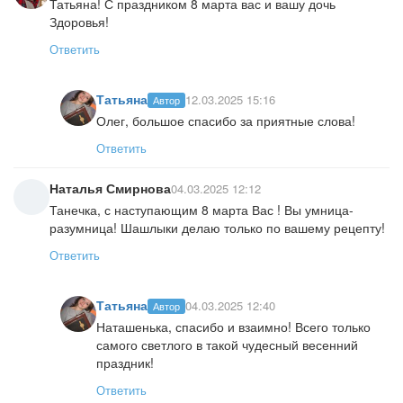
Татьяна! С праздником 8 марта вас и вашу дочь
Здоровья!
Ответить
Татьяна
12.03.2025 15:16
Автор
Олег, большое спасибо за приятные слова!
Ответить
Наталья Смирнова
04.03.2025 12:12
Танечка, с наступающим 8 марта Вас ! Вы умница-
разумница! Шашлыки делаю только по вашему рецепту!
Ответить
Татьяна
04.03.2025 12:40
Автор
Наташенька, спасибо и взаимно! Всего только
самого светлого в такой чудесный весенний
праздник!
Ответить