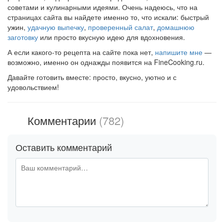
советами и кулинарными идеями. Очень надеюсь, что на
страницах сайта вы найдете именно то, что искали: быстрый
ужин,
удачную выпечку
,
проверенный салат
,
домашнюю
заготовку
или просто вкусную идею для вдохновения.
А если какого-то рецепта на сайте пока нет,
напишите мне
—
возможно, именно он однажды появится на FineCooking.ru.
Давайте готовить вместе: просто, вкусно, уютно и с
удовольствием!
Комментарии
(782)
Оставить комментарий