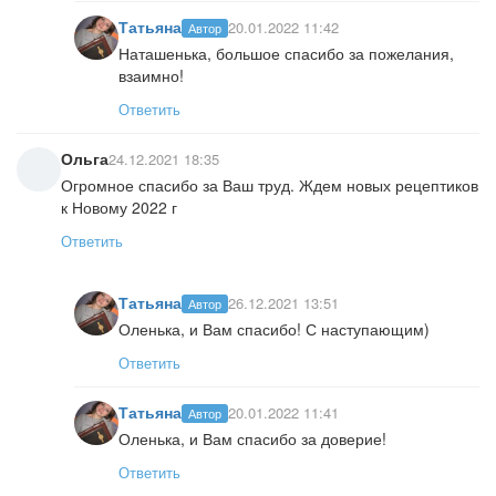
Татьяна
20.01.2022 11:42
Автор
Наташенька, большое спасибо за пожелания,
взаимно!
Ответить
Ольга
24.12.2021 18:35
Огромное спасибо за Ваш труд. Ждем новых рецептиков
к Новому 2022 г
Ответить
Татьяна
26.12.2021 13:51
Автор
Оленька, и Вам спасибо! С наступающим)
Ответить
Татьяна
20.01.2022 11:41
Автор
Оленька, и Вам спасибо за доверие!
Ответить