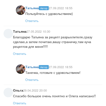
Татьяна
27.09.2022 18:55
Автор
Пользуйтесь с удовольствием)
Ответить
Татьяна
27.05.2022 10:30
Благодарю Татьяна за рецепт разрыхлителя,сразу
сделаю,а затем почитаю,вашу страничку,там куча
рецептов для меня!!!!!
Ответить
Татьяна
27.09.2022 18:55
Автор
Танечка, готовьте с удовольствием!
Ответить
Ольга
29.04.2022 20:00
Спасибо большое очень понятно и Олега написано!!
Ответить