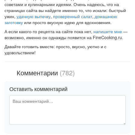
советами и кулинарными идеями. Очень надеюсь, что на
страницах сайта вы найдете именно то, что искали: быстрый
ужин,
удачную выпечку
,
проверенный салат
,
домашнюю
заготовку
или просто вкусную идею для вдохновения.
А если какого-то рецепта на сайте пока нет,
напишите мне
—
возможно, именно он однажды появится на FineCooking.ru.
Давайте готовить вместе: просто, вкусно, уютно и с
удовольствием!
Комментарии
(782)
Оставить комментарий