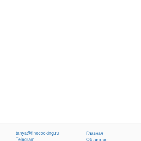
tanya@finecooking.ru
Главная
Telegram
Об авторе