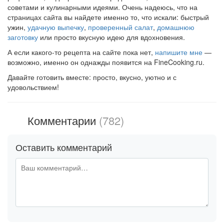
советами и кулинарными идеями. Очень надеюсь, что на
страницах сайта вы найдете именно то, что искали: быстрый
ужин,
удачную выпечку
,
проверенный салат
,
домашнюю
заготовку
или просто вкусную идею для вдохновения.
А если какого-то рецепта на сайте пока нет,
напишите мне
—
возможно, именно он однажды появится на FineCooking.ru.
Давайте готовить вместе: просто, вкусно, уютно и с
удовольствием!
Комментарии
(782)
Оставить комментарий