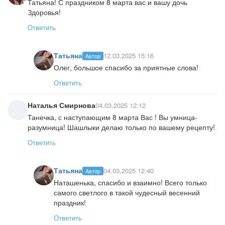
Татьяна! С праздником 8 марта вас и вашу дочь
Здоровья!
Ответить
Татьяна
12.03.2025 15:16
Автор
Олег, большое спасибо за приятные слова!
Ответить
Наталья Смирнова
04.03.2025 12:12
Танечка, с наступающим 8 марта Вас ! Вы умница-
разумница! Шашлыки делаю только по вашему рецепту!
Ответить
Татьяна
04.03.2025 12:40
Автор
Наташенька, спасибо и взаимно! Всего только
самого светлого в такой чудесный весенний
праздник!
Ответить