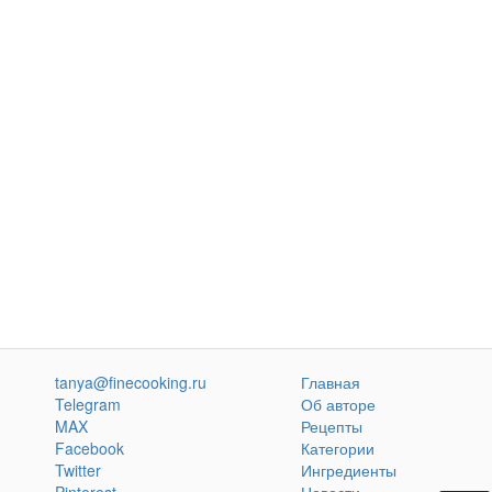
tanya@finecooking.ru
Главная
Telegram
Об авторе
MAX
Рецепты
Facebook
Категории
Twitter
Ингредиенты