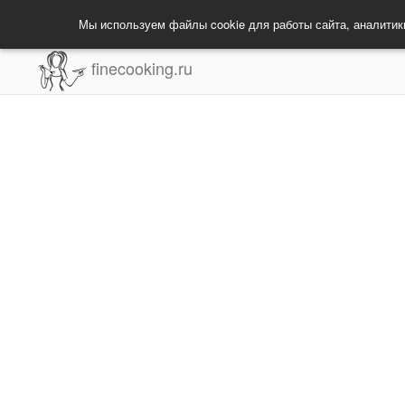
Мы используем файлы cookie для работы сайта, аналитик
finecooking.ru