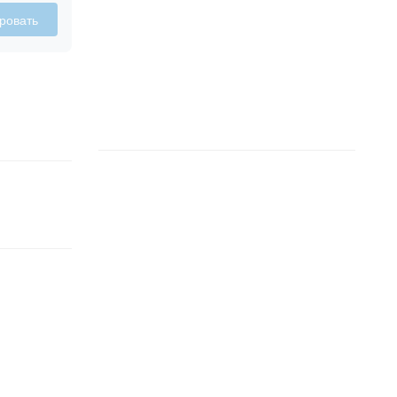
ровать