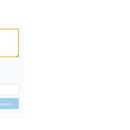
ровать