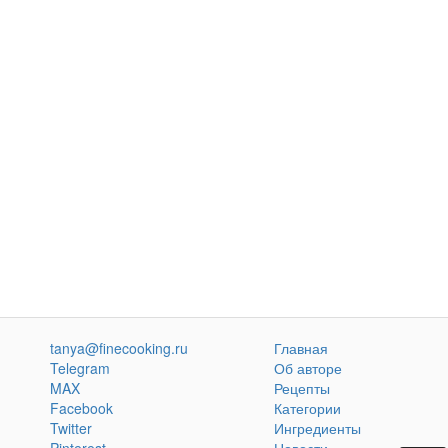
tanya@finecooking.ru
Главная
Telegram
Об авторе
MAX
Рецепты
Facebook
Категории
Twitter
Ингредиенты