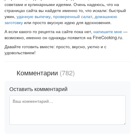
советами и кулинарными идеями. Очень надеюсь, что на
страницах сайта вы найдете именно то, что искали: быстрый
ужин,
удачную выпечку
,
проверенный салат
,
домашнюю
заготовку
или просто вкусную идею для вдохновения.
А если какого-то рецепта на сайте пока нет,
напишите мне
—
возможно, именно он однажды появится на FineCooking.ru.
Давайте готовить вместе: просто, вкусно, уютно и с
удовольствием!
Комментарии
(782)
Оставить комментарий