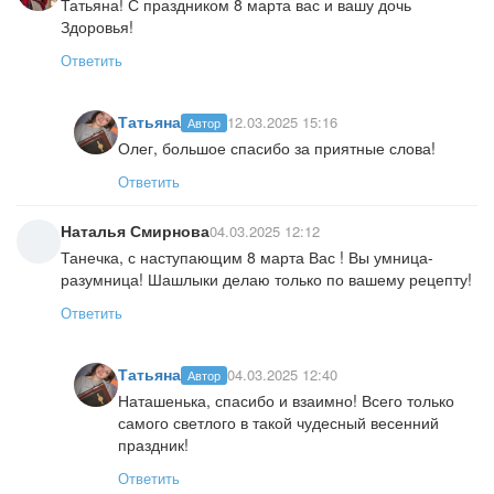
Татьяна! С праздником 8 марта вас и вашу дочь
Здоровья!
Ответить
Татьяна
12.03.2025 15:16
Автор
Олег, большое спасибо за приятные слова!
Ответить
Наталья Смирнова
04.03.2025 12:12
Танечка, с наступающим 8 марта Вас ! Вы умница-
разумница! Шашлыки делаю только по вашему рецепту!
Ответить
Татьяна
04.03.2025 12:40
Автор
Наташенька, спасибо и взаимно! Всего только
самого светлого в такой чудесный весенний
праздник!
Ответить