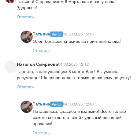
Татьяна! С праздником 8 марта вас и вашу дочь
Здоровья!
Ответить
Татьяна
12.03.2025 15:16
Автор
Олег, большое спасибо за приятные слова!
Ответить
Наталья Смирнова
04.03.2025 12:12
Танечка, с наступающим 8 марта Вас ! Вы умница-
разумница! Шашлыки делаю только по вашему рецепту!
Ответить
Татьяна
04.03.2025 12:40
Автор
Наташенька, спасибо и взаимно! Всего только
самого светлого в такой чудесный весенний
праздник!
Ответить