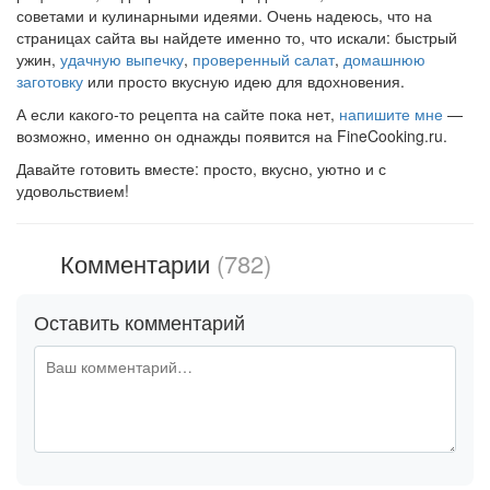
советами и кулинарными идеями. Очень надеюсь, что на
страницах сайта вы найдете именно то, что искали: быстрый
ужин,
удачную выпечку
,
проверенный салат
,
домашнюю
заготовку
или просто вкусную идею для вдохновения.
А если какого-то рецепта на сайте пока нет,
напишите мне
—
возможно, именно он однажды появится на FineCooking.ru.
Давайте готовить вместе: просто, вкусно, уютно и с
удовольствием!
Комментарии
(782)
Оставить комментарий