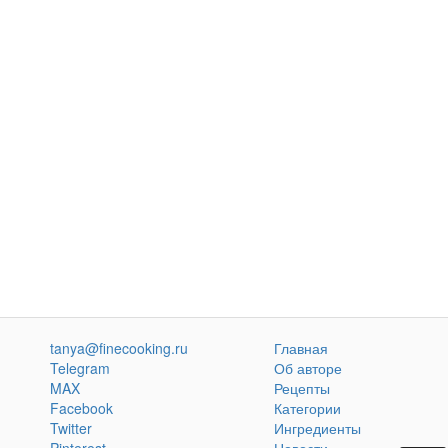
tanya@finecooking.ru
Главная
Telegram
Об авторе
MAX
Рецепты
Facebook
Категории
Twitter
Ингредиенты