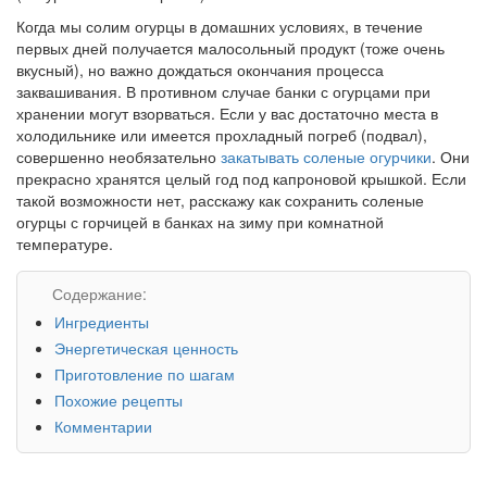
Когда мы солим огурцы в домашних условиях, в течение
первых дней получается малосольный продукт (тоже очень
вкусный), но важно дождаться окончания процесса
заквашивания. В противном случае банки с огурцами при
хранении могут взорваться. Если у вас достаточно места в
холодильнике или имеется прохладный погреб (подвал),
совершенно необязательно
закатывать соленые огурчики
. Они
прекрасно хранятся целый год под капроновой крышкой. Если
такой возможности нет, расскажу как сохранить соленые
огурцы с горчицей в банках на зиму при комнатной
температуре.
Содержание:
Ингредиенты
Энергетическая ценность
Приготовление по шагам
Похожие рецепты
Комментарии