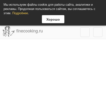
Мы используем файлы cookie для работы сайта, аналитики и
рекламы. Продолжая пользоваться сайтом, вы соглашаетесь с
этим.
Подробнее
.
Хорошо
finecooking.ru