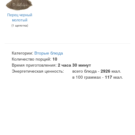
Перец черный
молотый
(
1
щепотка
)
Категории:
Вторые блюда
Количество порций:
10
Время приготовления:
2 часа 30 минут
Энергетическая ценность:
всего блюда -
2926
ккал
.
в 100 граммах -
117
ккал.