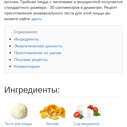
кусочка. Грибная пицца с лисичками и моцареллой получается
стандартного размера - 30 сантиметров в диаметре. Рецепт
приготовления универсального теста для этой пиццы вы
можете найти
здесь
.
Содержание:
Ингредиенты
Энергетическая ценность
Приготовление по шагам
Похожие рецепты
Комментарии
Ингредиенты:
Тесто для пиццы
Лисички
Сыр моцарелла