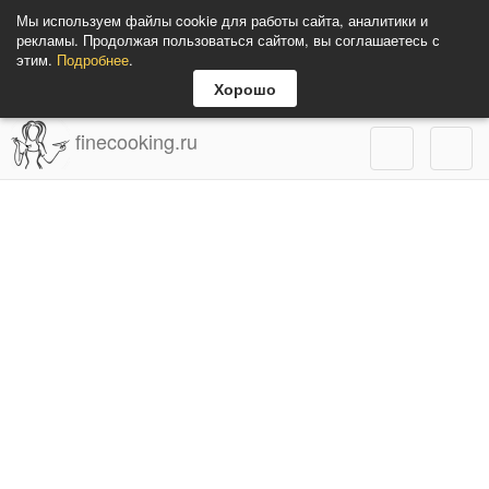
Мы используем файлы cookie для работы сайта, аналитики и
рекламы. Продолжая пользоваться сайтом, вы соглашаетесь с
этим.
Подробнее
.
Хорошо
finecooking.ru