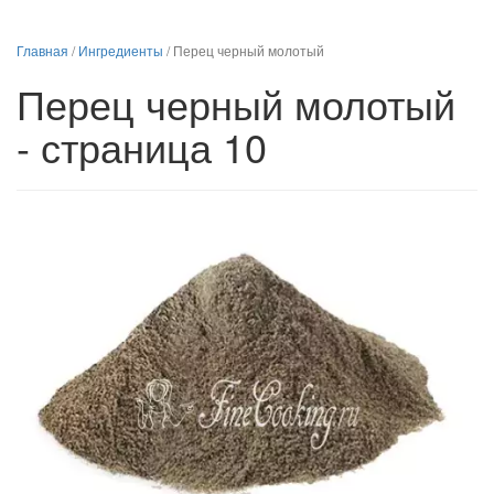
Главная
/
Ингредиенты
/
Перец черный молотый
Перец черный молотый
- страница 10