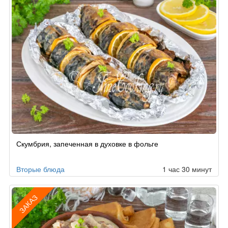
Скумбрия, запеченная в духовке в фольге
Вторые блюда
1 час 30 минут
ЗАКАЗ