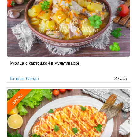
Курица с картошкой в мультиварке
Вторые блюда
2 часа
ЗАКАЗ