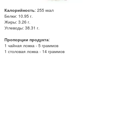
Калорийность
:
255
ккал
Белки:
10.95 г.
Жиры:
3.26 г.
Углеводы:
38.31 г.
Пропорции продукта
:
1 чайная ложка - 5 граммов
1 столовая ложка - 14 граммов