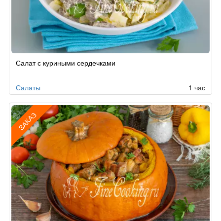
Салат с куриными сердечками
Салаты
1 час
ЗАКАЗ