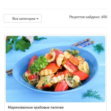
Рецептов найдено: 450
Все категории
Маринованные крабовые палочки