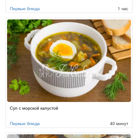
Первые блюда
1 час
Суп с морской капустой
Первые блюда
40 минут