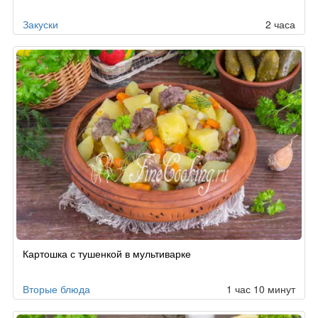
Закуски
2 часа
Картошка с тушенкой в мультиварке
Вторые блюда
1 час 10 минут