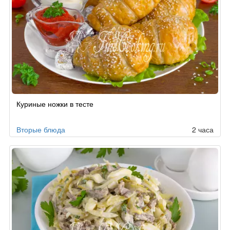
Куриные ножки в тесте
Вторые блюда
2 часа