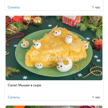
заказу
Салаты
1 час
Салат Мышки в сыре
Салаты
1 час