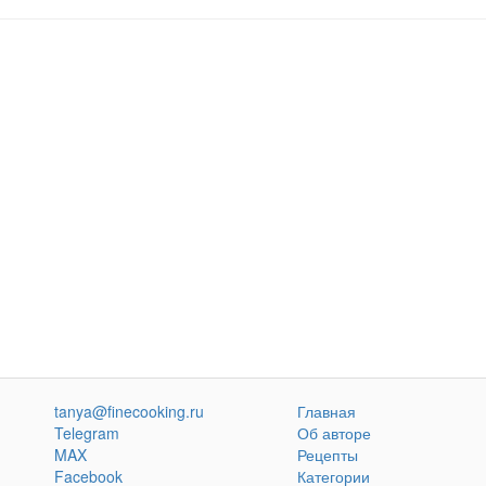
tanya@finecooking.ru
Главная
Telegram
Об авторе
MAX
Рецепты
Facebook
Категории