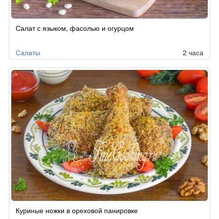
Салат с языком, фасолью и огурцом
Салаты
2 часа
Куриные ножки в ореховой панировке