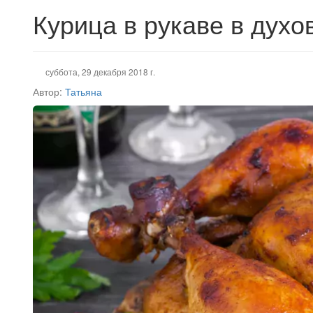
Курица в рукаве в духо
суббота, 29 декабря 2018 г.
Автор:
Татьяна