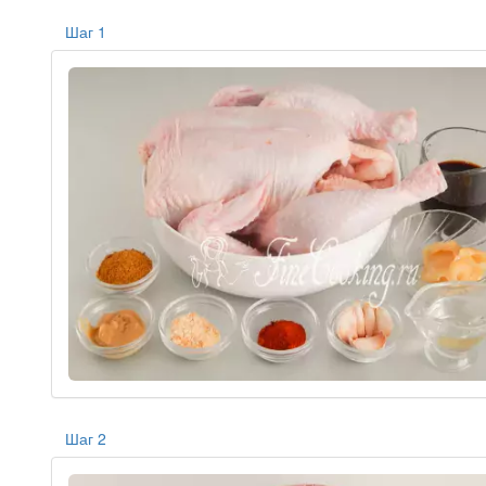
Шаг 1
Шаг 2