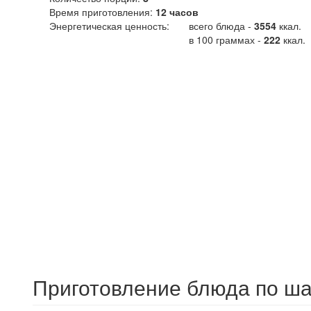
Время приготовления:
12 часов
Энергетическая ценность:
всего блюда -
3554
ккал
.
в 100 граммах -
222
ккал.
Приготовление блюда по ша