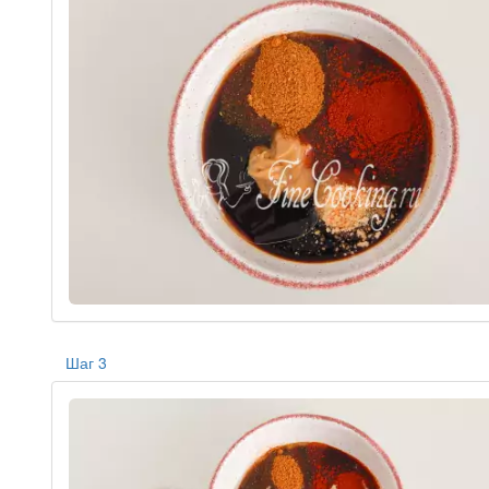
Шаг 3