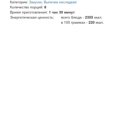
Категории:
Закуски
,
Выпечка несладкая
Количество порций:
8
Время приготовления:
1 час 30 минут
Энергетическая ценность:
всего блюда -
2355
ккал
.
в 100 граммах -
220
ккал.