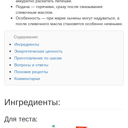
аккуратно раскатать лепешки.
Подача — горячими, сразу после смазывания
сливочным маслом.
Особенность — при жарке хычины могут надуваться, а
после сливочного масла становятся особенно нежными.
Содержание:
Ингредиенты
Энергетическая ценность
Приготовление по шагам
Вопросы и ответы
Похожие рецепты
Комментарии
Ингредиенты:
Для теста: