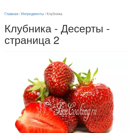
Главная
/
Ингредиенты
/
Клубника
Клубника - Десерты -
страница 2