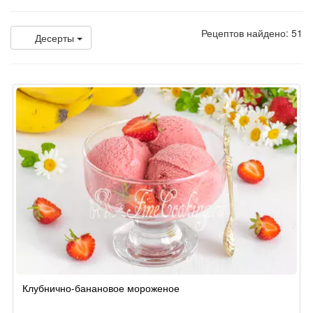
Рецептов найдено: 51
Десерты
Клубнично-банановое мороженое