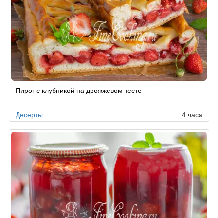
Пирог с клубникой на дрожжевом тесте
Десерты
4 часа