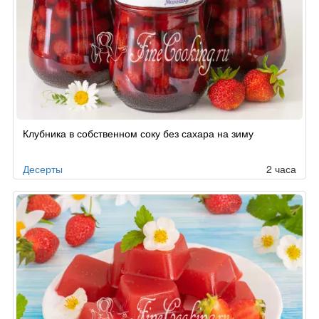
Клубника в собственном соку без сахара на зиму
Десерты
2 часа