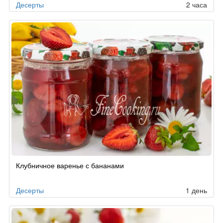
Десерты
2 часа
Клубничное варенье с бананами
Десерты
1 день