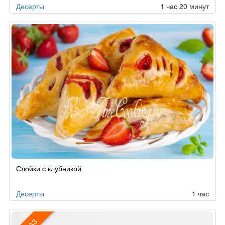
Десерты
1 час 20 минут
Слойки с клубникой
Десерты
1 час