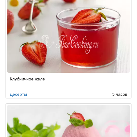
Клубничное желе
Десерты
5 часов