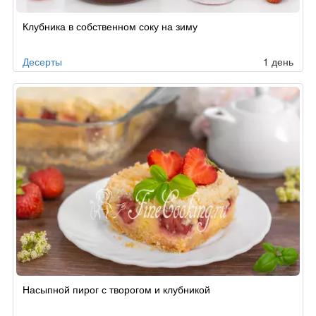
Клубника в собственном соку на зиму
Десерты
1 день
Насыпной пирог с творогом и клубникой