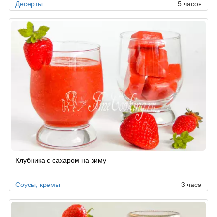
Десерты
5 часов
Клубника с сахаром на зиму
Соусы, кремы
3 часа