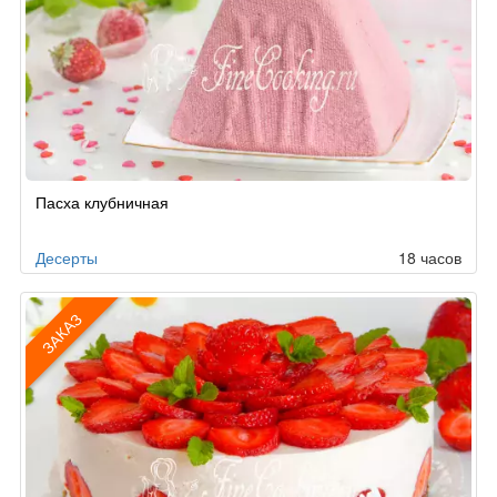
Пасха клубничная
Десерты
18 часов
ЗАКАЗ