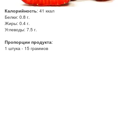
Калорийность
:
41
ккал
Белки:
0.8 г.
Жиры:
0.4 г.
Углеводы:
7.5 г.
Пропорции продукта
:
1 штука - 15 граммов