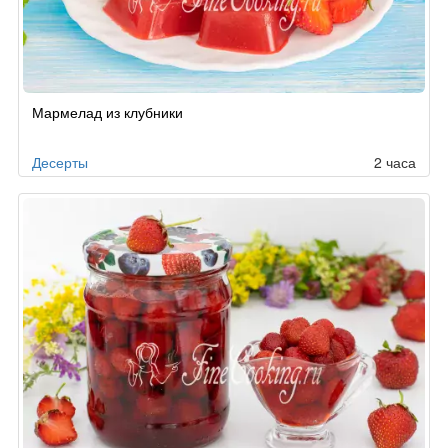
Мармелад из клубники
Десерты
2 часа