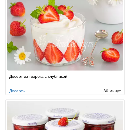
Десерт из творога с клубникой
Десерты
30 минут