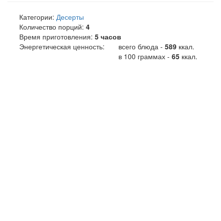
Категории:
Десерты
Количество порций:
4
Время приготовления:
5 часов
Энергетическая ценность:
всего блюда -
589
ккал
.
в 100 граммах -
65
ккал.