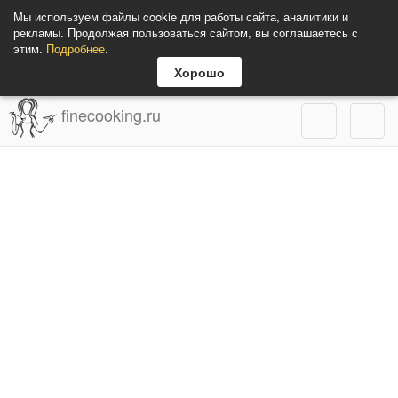
Мы используем файлы cookie для работы сайта, аналитики и
рекламы. Продолжая пользоваться сайтом, вы соглашаетесь с
этим.
Подробнее
.
Хорошо
finecooking.ru