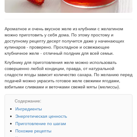
Ароматное и очень вкусное желе из клубники с желатином
можно приготовить у себя дома. По этому простому и
доступному рецепту десерт получится даже у начинающих
кулинаров - проверено. Прохладное и освежающее
клубничное желе - отличный полдник для всей семьи.
Клубнику для приготовления желе можно использовать
совершенно любой кондиции, правда, от натуральной
сладости ягоды зависит количество сахара. По желанию перед
подачей можно украсить готовое желе свежими ягодами,
взбитыми сливками и веточками свежей мяты (мелиссы).
Содержание:
Ингредиенты
Энергетическая ценность
Приготовление по шагам
Похожие рецепты