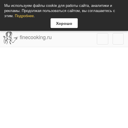
Мы используем файлы cookie для работы сайта, аналитики и
рекламы. Продолжая пользоваться сайтом, вы соглашаетесь с
этим.
Подробнее
.
Хорошо
finecooking.ru