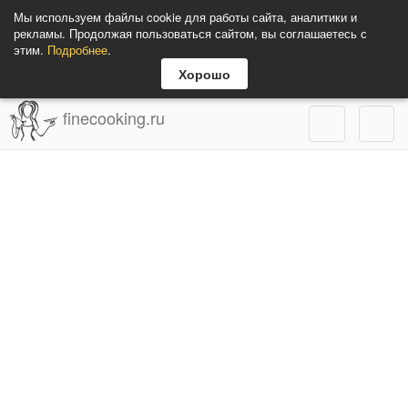
Мы используем файлы cookie для работы сайта, аналитики и
рекламы. Продолжая пользоваться сайтом, вы соглашаетесь с
этим.
Подробнее
.
Хорошо
finecooking.ru