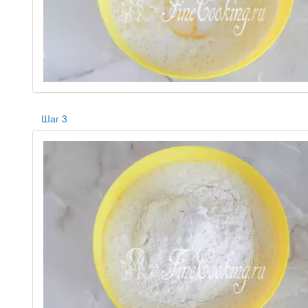
Шаг 3