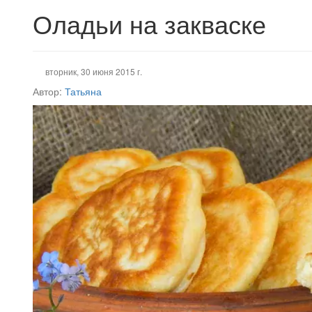
Оладьи на закваске
вторник, 30 июня 2015 г.
Автор:
Татьяна