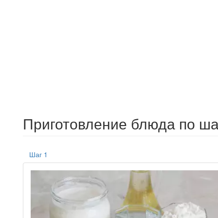
Приготовление блюда по ша
Шаг 1