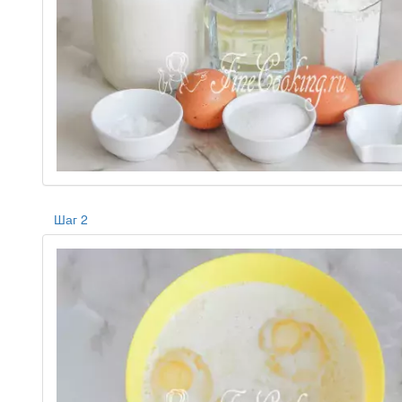
Шаг 2