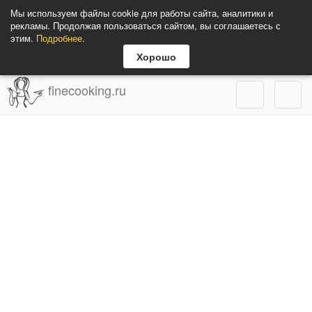
Мы используем файлы cookie для работы сайта, аналитики и
рекламы. Продолжая пользоваться сайтом, вы соглашаетесь с
этим.
Подробнее
.
Хорошо
finecooking.ru