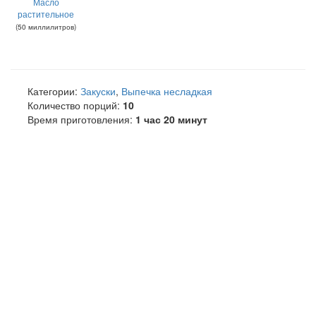
Масло
растительное
(
50
миллилитров
)
Категории:
Закуски
,
Выпечка несладкая
Количество порций:
10
Время приготовления:
1 час 20 минут