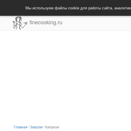
Мы используем файлы cookie для работы сайта, аналитик
finecooking.ru
Главная
/
Закуски
/
Капрезе