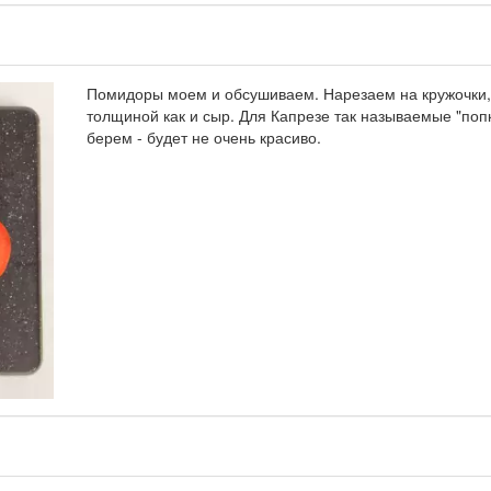
Помидоры моем и обсушиваем. Нарезаем на кружочки,
толщиной как и сыр. Для Капрезе так называемые "поп
берем - будет не очень красиво.