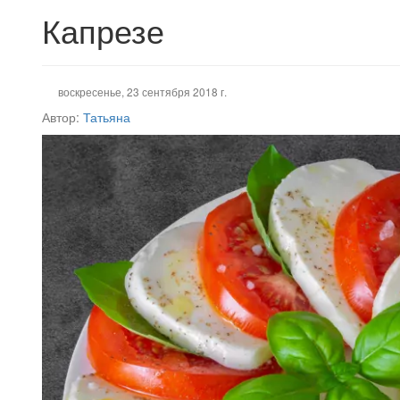
Капрезе
воскресенье, 23 сентября 2018 г.
Автор:
Татьяна