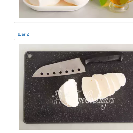
Шаг 2