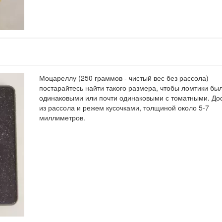
Моцареллу (250 граммов - чистый вес без рассола)
постарайтесь найти такого размера, чтобы ломтики бы
одинаковыми или почти одинаковыми с томатными. До
из рассола и режем кусочками, толщиной около 5-7
миллиметров.