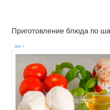
Приготовление блюда по ша
Шаг 1