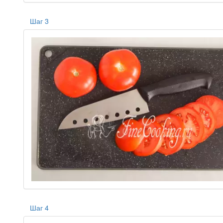
Шаг 3
Шаг 4