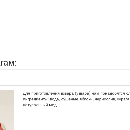
гам:
Для приготовления взвара (узвара) нам понадобятся 
ингредиенты: вода, сушеные яблоки, чернослив, курага
натуральный мед.