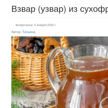
Взвар (узвар) из сухоф
воскресенье, 5 января 2020 г.
Автор:
Татьяна