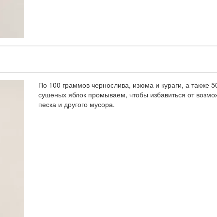
По 100 граммов чернослива, изюма и кураги, а также 
сушеных яблок промываем, чтобы избавиться от возмо
песка и другого мусора.