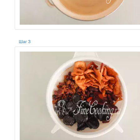
Шаг 3