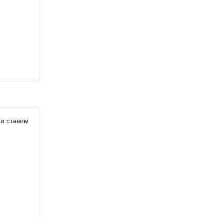
и ставим