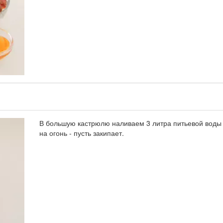
В большую кастрюлю наливаем 3 литра питьевой воды 
на огонь - пусть закипает.