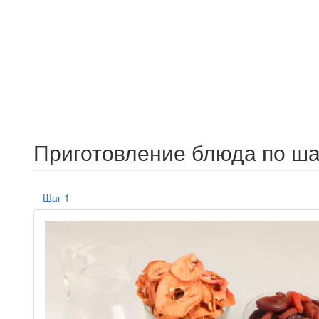
Приготовление блюда по ша
Шаг 1