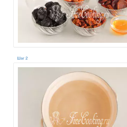
Шаг 2