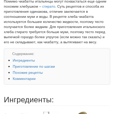
Помимо чиабатты итальянцы могут похвастаться еще одним
похожим хлебушком –
стирато
. Суть рецептов и способа их
приготовления одинакова, отличие заключается в
соотношении муки и воды. В рецепте хлеба чиабатта
используется большее количество жидкости, поэтому тесто
получается более жидким. Для приготовления итальянского
хлеба стирато требуется больше муки, поэтому тесто перед
выпечкой гораздо более упругое (если можно так сказать) и
его не складывают, как чиабатту, а вытягивают на весу.
Содержание:
Ингредиенты
Приготовление по шагам
Похожие рецепты
Комментарии
Ингредиенты: