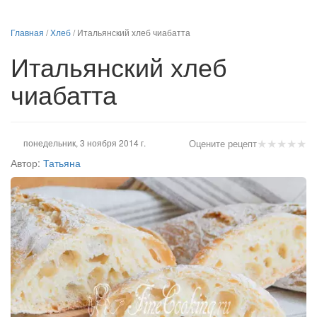
Главная
/
Хлеб
/
Итальянский хлеб чиабатта
Итальянский хлеб
чиабатта
★
★
★
★
★
понедельник, 3 ноября 2014 г.
Оцените рецепт
Автор:
Татьяна