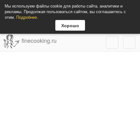
Мы используем файлы cookie для работы сайта, аналитики и
рекламы. Продолжая пользоваться сайтом, вы соглашаетесь с
этим.
Подробнее
.
Хорошо
finecooking.ru