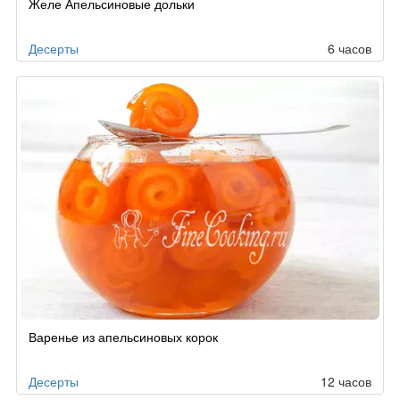
Желе Апельсиновые дольки
Десерты
6 часов
Варенье из апельсиновых корок
Десерты
12 часов