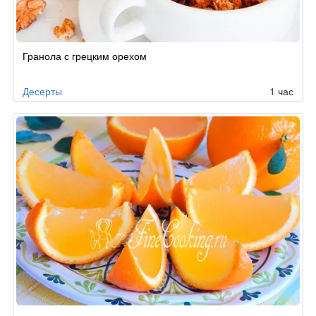
Гранола с грецким орехом
Десерты
1 час