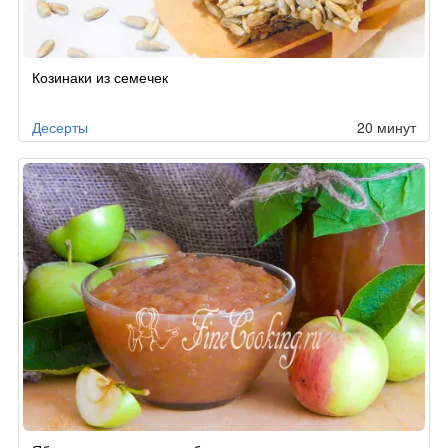
Козинаки из семечек
Десерты
20 минут