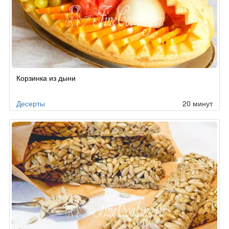
Корзинка из дыни
Десерты
20 минут