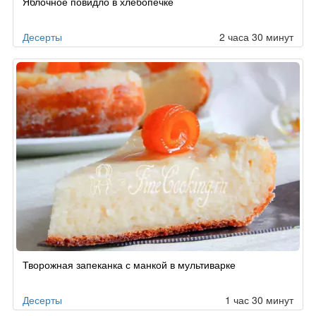
Яблочное повидло в хлебопечке
Десерты
2 часа 30 минут
Творожная запеканка с манкой в мультиварке
Десерты
1 час 30 минут