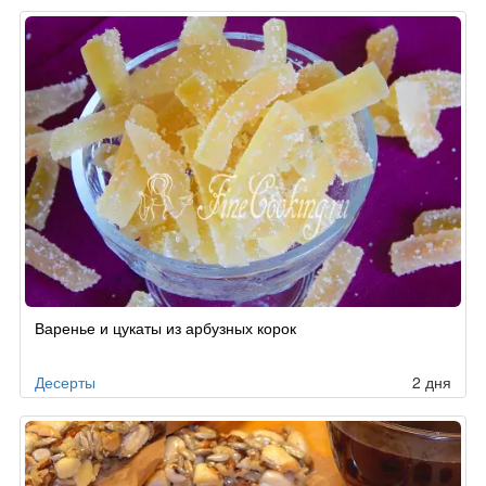
Варенье и цукаты из арбузных корок
Десерты
2 дня