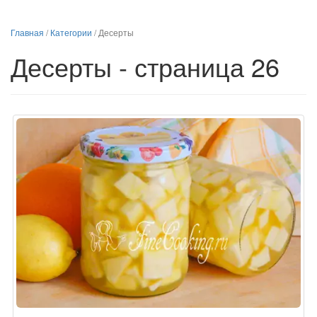
Главная
/
Категории
/
Десерты
Десерты - страница 26