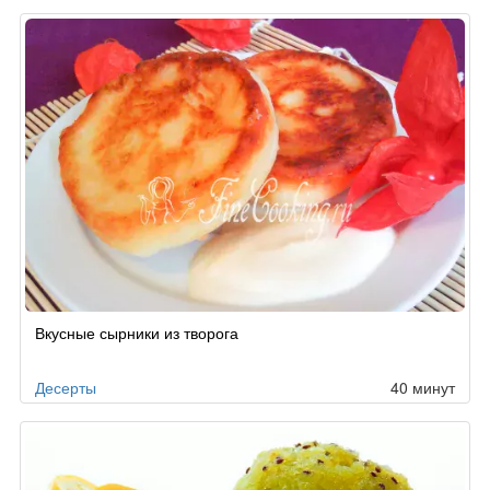
Вкусные сырники из творога
Десерты
40 минут