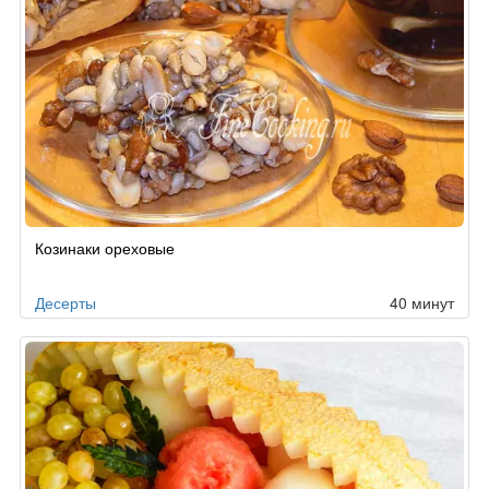
Козинаки ореховые
Десерты
40 минут