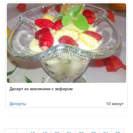
Десерт из земляники с зефиром
Десерты
10 минут