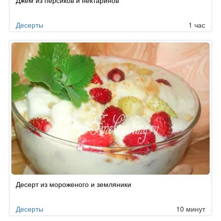
Десерты
1 час
Десерт из мороженого и земляники
Десерты
10 минут