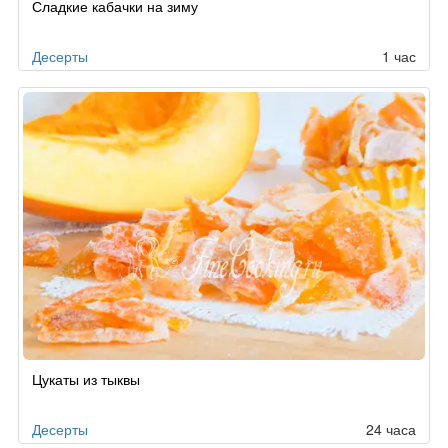
Сладкие кабачки на зиму
Десерты
1 час
Цукаты из тыквы
Десерты
24 часа