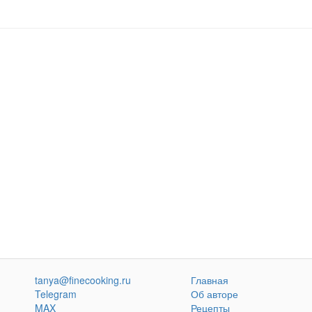
tanya@finecooking.ru
Главная
Telegram
Об авторе
MAX
Рецепты