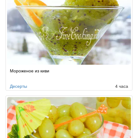
Мороженое из киви
Десерты
4 часа