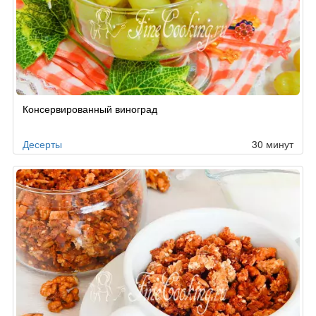
Консервированный виноград
Десерты
30 минут