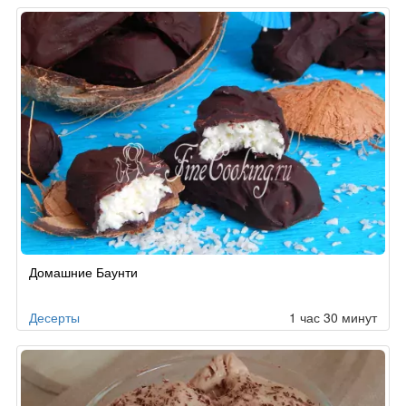
Домашние Баунти
Десерты
1 час 30 минут