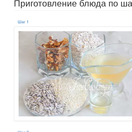
Приготовление блюда по ша
Шаг 1