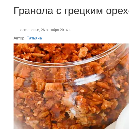
Гранола с грецким оре
воскресенье, 26 октября 2014 г.
Автор:
Татьяна