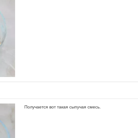
Получается вот такая сыпучая смесь.