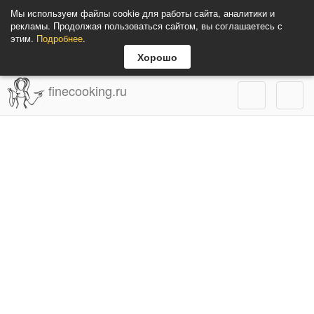
Мы используем файлы cookie для работы сайта, аналитики и
рекламы. Продолжая пользоваться сайтом, вы соглашаетесь с
этим.
Подробнее
.
Хорошо
finecooking.ru