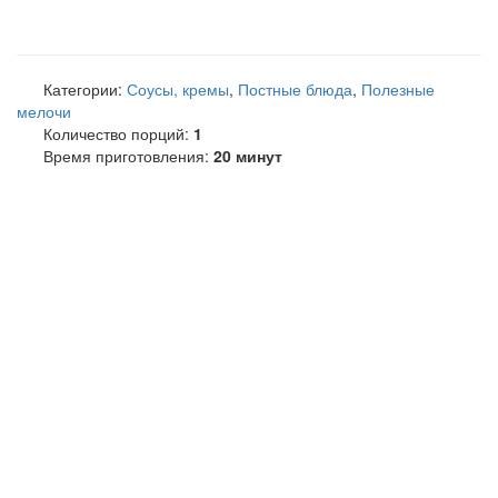
Категории:
Соусы, кремы
,
Постные блюда
,
Полезные
мелочи
Количество порций:
1
Время приготовления:
20 минут