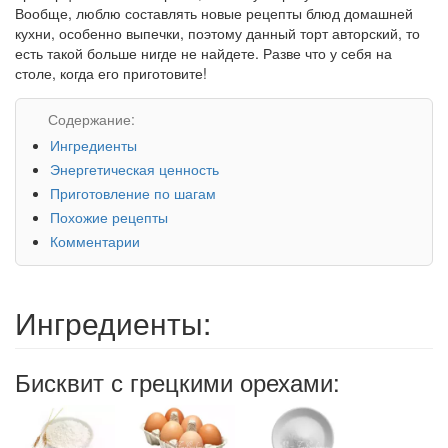
Вообще, люблю составлять новые рецепты блюд домашней
кухни, особенно выпечки, поэтому данный торт авторский, то
есть такой больше нигде не найдете. Разве что у себя на
столе, когда его приготовите!
Содержание:
Ингредиенты
Энергетическая ценность
Приготовление по шагам
Похожие рецепты
Комментарии
Ингредиенты:
Бисквит с грецкими орехами: