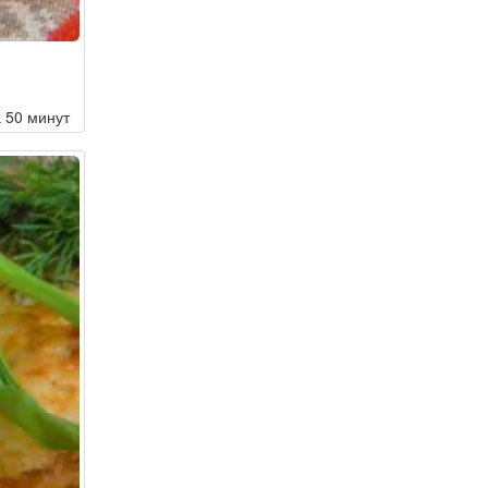
а 50 минут