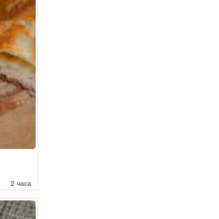
2 часа