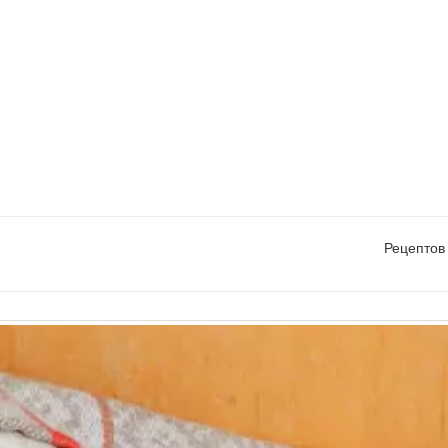
Рецептов