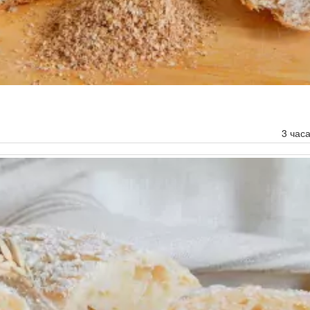
3 час