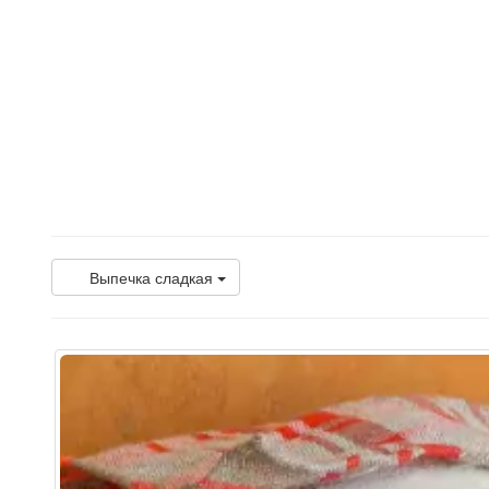
Выпечка сладкая