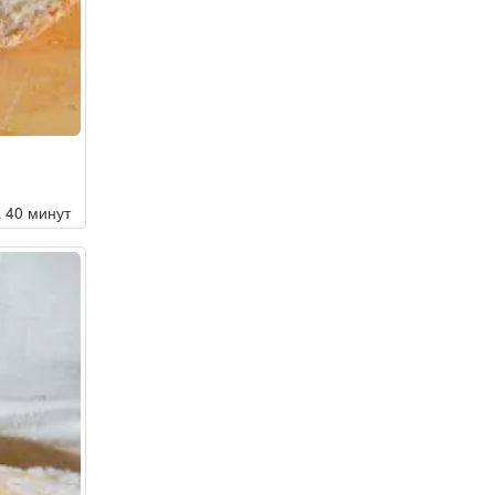
а 40 минут