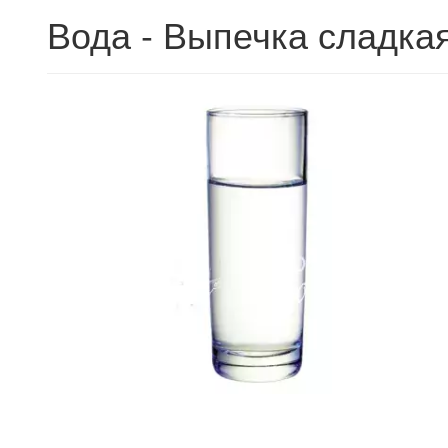
Вода - Выпечка сладкая