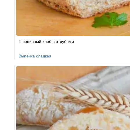
Пшеничный хлеб с отрубями
Выпечка сладкая