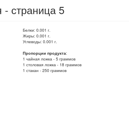
 - страница 5
Белки:
0.001 г.
Жиры:
0.001 г.
Углеводы:
0.001 г.
Пропорции продукта
:
1 чайная ложка - 5 граммов
1 столовая ложка - 18 граммов
1 стакан - 250 граммов