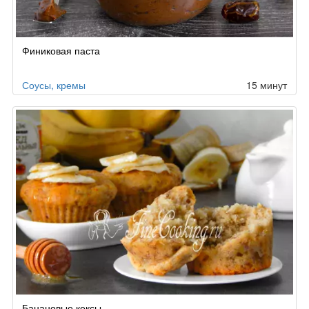
Финиковая паста
Соусы, кремы
15 минут
Банановые кексы