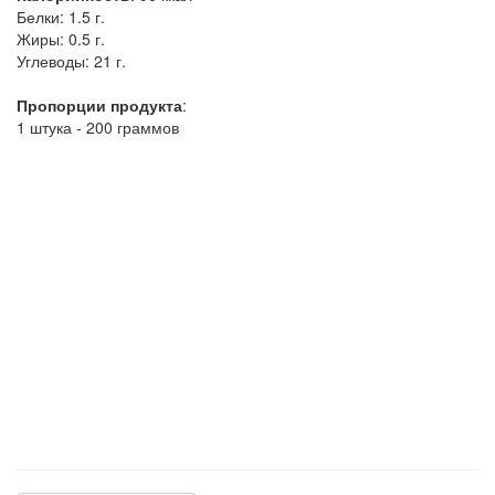
Белки:
1.5 г.
Жиры:
0.5 г.
Углеводы:
21 г.
Пропорции продукта
:
1 штука - 200 граммов