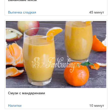
Выпечка сладкая
45 минут
Смузи с мандаринами
Напитки
10 минут