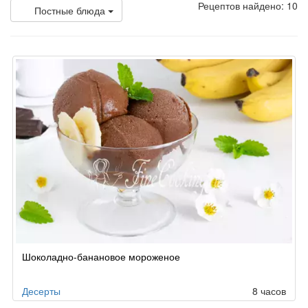
Рецептов найдено: 10
Постные блюда
Шоколадно-банановое мороженое
Десерты
8 часов