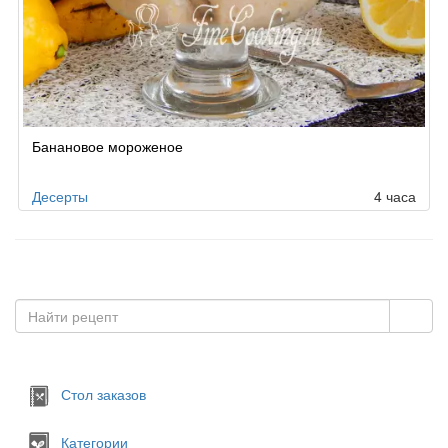
Банановое мороженое
Десерты
4 часа
Стол заказов
Категории