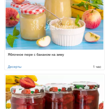
Яблочное пюре с бананом на зиму
Десерты
1 час