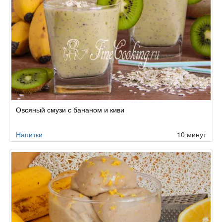
Овсяный смузи с бананом и киви
Напитки
10 минут