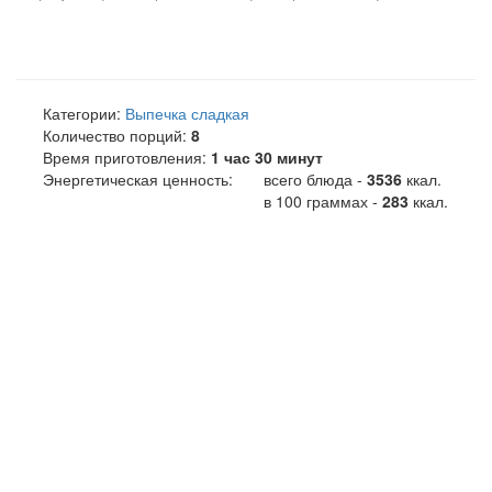
Категории:
Выпечка сладкая
Количество порций:
8
Время приготовления:
1 час 30 минут
Энергетическая ценность:
всего блюда -
3536
ккал
.
в 100 граммах -
283
ккал.