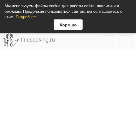
Мы используем файлы cookie для работы сайта, аналитики и
рекламы. Продолжая пользоваться сайтом, вы соглашаетесь с
этим.
Подробнее
.
Хорошо
finecooking.ru