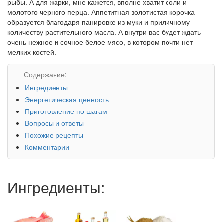
рыбы. А для жарки, мне кажется, вполне хватит соли и
молотого черного перца. Аппетитная золотистая корочка
образуется благодаря панировке из муки и приличному
количеству растительного масла. А внутри вас будет ждать
очень нежное и сочное белое мясо, в котором почти нет
мелких костей.
Содержание:
Ингредиенты
Энергетическая ценность
Приготовление по шагам
Вопросы и ответы
Похожие рецепты
Комментарии
Ингредиенты: