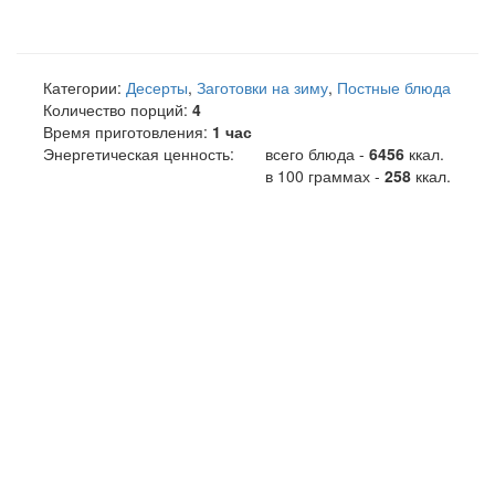
Категории:
Десерты
,
Заготовки на зиму
,
Постные блюда
Количество порций:
4
Время приготовления:
1 час
Энергетическая ценность:
всего блюда -
6456
ккал
.
в 100 граммах -
258
ккал.